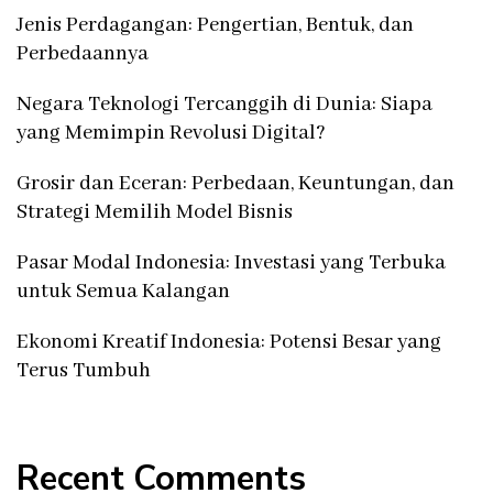
Jenis Perdagangan: Pengertian, Bentuk, dan
Perbedaannya
Negara Teknologi Tercanggih di Dunia: Siapa
yang Memimpin Revolusi Digital?
Grosir dan Eceran: Perbedaan, Keuntungan, dan
Strategi Memilih Model Bisnis
Pasar Modal Indonesia: Investasi yang Terbuka
untuk Semua Kalangan
Ekonomi Kreatif Indonesia: Potensi Besar yang
Terus Tumbuh
Recent Comments