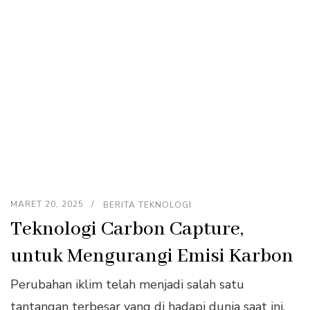
MARET 20, 2025
BERITA TEKNOLOGI
Teknologi Carbon Capture,
untuk Mengurangi Emisi Karbon
Perubahan iklim telah menjadi salah satu
tantangan terbesar yang di hadapi dunia saat ini.