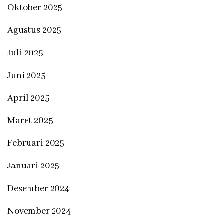
Oktober 2025
Agustus 2025
Juli 2025
Juni 2025
April 2025
Maret 2025
Februari 2025
Januari 2025
Desember 2024
November 2024