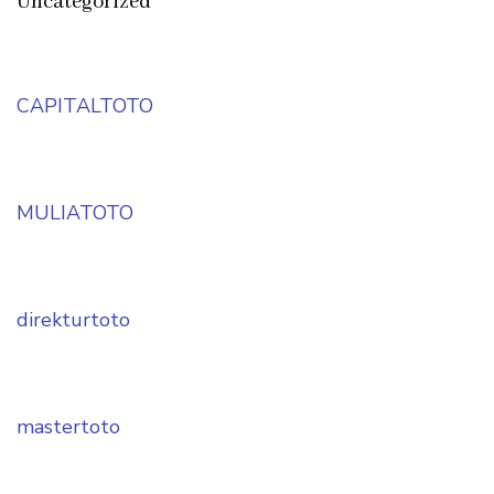
Uncategorized
CAPITALTOTO
MULIATOTO
direkturtoto
mastertoto