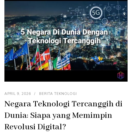
APRIL 9, 2026
BERITA TEKNOLOGI
Negara Teknologi Tercanggih di
Dunia: Siapa yang Memimpin
Revolusi Digital?