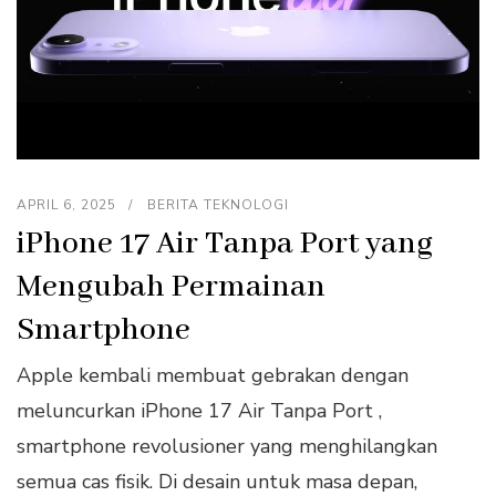
APRIL 6, 2025
BERITA TEKNOLOGI
iPhone 17 Air Tanpa Port yang
Mengubah Permainan
Smartphone
Apple kembali membuat gebrakan dengan
meluncurkan iPhone 17 Air Tanpa Port ,
smartphone revolusioner yang menghilangkan
semua cas fisik. Di desain untuk masa depan,