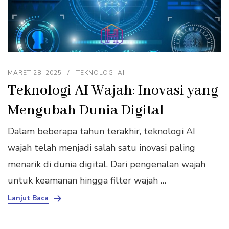
MARET 28, 2025
TEKNOLOGI AI
Teknologi AI Wajah: Inovasi yang
Mengubah Dunia Digital
Dalam beberapa tahun terakhir, teknologi AI
wajah telah menjadi salah satu inovasi paling
menarik di dunia digital. Dari pengenalan wajah
untuk keamanan hingga filter wajah …
Lanjut Baca