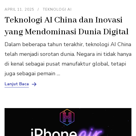
APRIL 11, 2025
TEKNOLOGI AI
Teknologi AI China dan Inovasi
yang Mendominasi Dunia Digital
Dalam beberapa tahun terakhir, teknologi AI China
telah menjadi sorotan dunia. Negara ini tidak hanya
di kenal sebagai pusat manufaktur global, tetapi
juga sebagai pemain …
Lanjut Baca