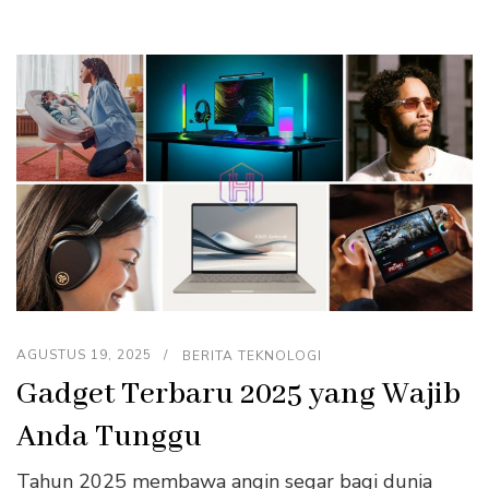
AGUSTUS 19, 2025
BERITA TEKNOLOGI
Gadget Terbaru 2025 yang Wajib
Anda Tunggu
Tahun 2025 membawa angin segar bagi dunia