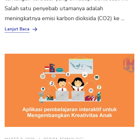
Salah satu penyebab utamanya adalah
meningkatnya emisi karbon dioksida (CO2) ke …
Lanjut Baca