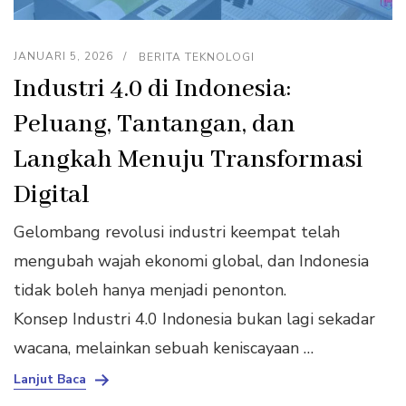
JANUARI 5, 2026
BERITA TEKNOLOGI
Industri 4.0 di Indonesia:
Peluang, Tantangan, dan
Langkah Menuju Transformasi
Digital
Gelombang revolusi industri keempat telah
mengubah wajah ekonomi global, dan Indonesia
tidak boleh hanya menjadi penonton.
Konsep Industri 4.0 Indonesia bukan lagi sekadar
wacana, melainkan sebuah keniscayaan …
Lanjut Baca