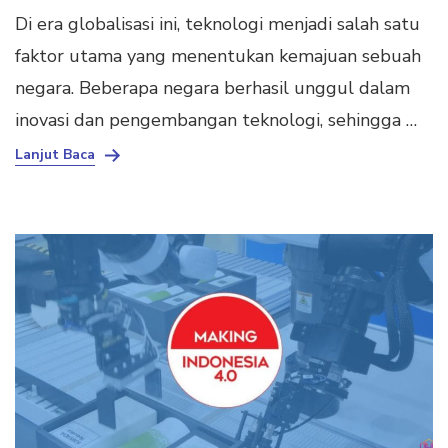
Di era globalisasi ini, teknologi menjadi salah satu
faktor utama yang menentukan kemajuan sebuah
negara. Beberapa negara berhasil unggul dalam
inovasi dan pengembangan teknologi, sehingga …
Lanjut Baca