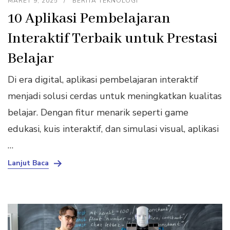
MARET 9, 2025
BERITA TEKNOLOGI
10 Aplikasi Pembelajaran
Interaktif Terbaik untuk Prestasi
Belajar
Di era digital, aplikasi pembelajaran interaktif
menjadi solusi cerdas untuk meningkatkan kualitas
belajar. Dengan fitur menarik seperti game
edukasi, kuis interaktif, dan simulasi visual, aplikasi
…
Lanjut Baca