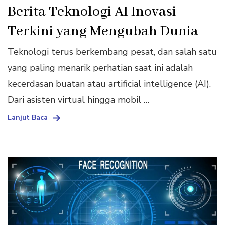
Berita Teknologi AI Inovasi
Terkini yang Mengubah Dunia
Teknologi terus berkembang pesat, dan salah satu
yang paling menarik perhatian saat ini adalah
kecerdasan buatan atau artificial intelligence (AI).
Dari asisten virtual hingga mobil …
Lanjut Baca