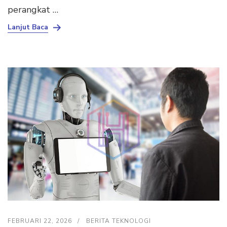
perangkat …
Lanjut Baca
FEBRUARI 22, 2026
BERITA TEKNOLOGI