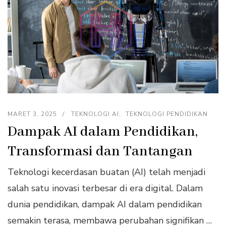
MARET 3, 2025
TEKNOLOGI AI
TEKNOLOGI PENDIDIKAN
Dampak AI dalam Pendidikan,
Transformasi dan Tantangan
Teknologi kecerdasan buatan (AI) telah menjadi
salah satu inovasi terbesar di era digital. Dalam
dunia pendidikan, dampak AI dalam pendidikan
semakin terasa, membawa perubahan signifikan …