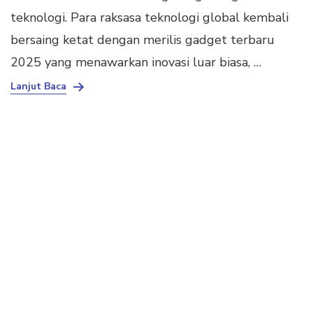
teknologi. Para raksasa teknologi global kembali
bersaing ketat dengan merilis gadget terbaru
2025 yang menawarkan inovasi luar biasa, …
Lanjut Baca