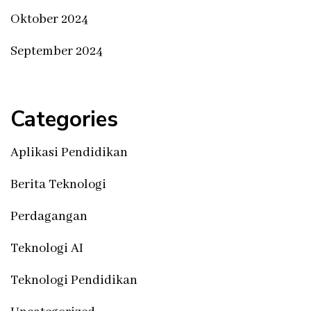
Oktober 2024
September 2024
Categories
Aplikasi Pendidikan
Berita Teknologi
Perdagangan
Teknologi AI
Teknologi Pendidikan