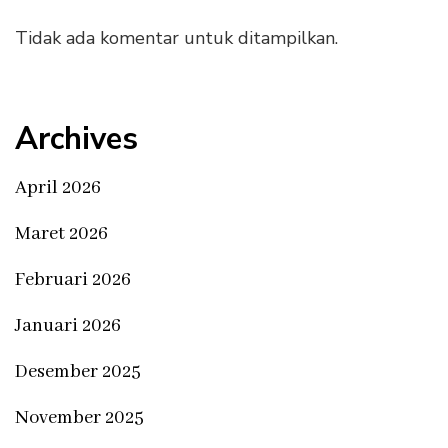
Tidak ada komentar untuk ditampilkan.
Archives
April 2026
Maret 2026
Februari 2026
Januari 2026
Desember 2025
November 2025