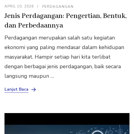
APRIL 10, 2026
PERDAGANGAN
Jenis Perdagangan: Pengertian, Bentuk,
dan Perbedaannya
Perdagangan merupakan salah satu kegiatan
ekonomi yang paling mendasar dalam kehidupan
masyarakat. Hampir setiap hari kita terlibat
dengan berbagai jenis perdagangan, baik secara
langsung maupun …
Lanjut Baca