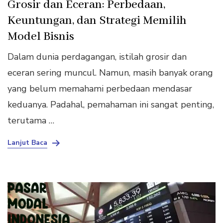
Grosir dan Eceran: Perbedaan,
Keuntungan, dan Strategi Memilih
Model Bisnis
Dalam dunia perdagangan, istilah grosir dan
eceran sering muncul. Namun, masih banyak orang
yang belum memahami perbedaan mendasar
keduanya. Padahal, pemahaman ini sangat penting,
terutama …
Lanjut Baca