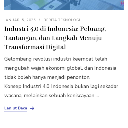
JANUARI 5, 2026
BERITA TEKNOLOGI
Industri 4.0 di Indonesia: Peluang,
Tantangan, dan Langkah Menuju
Transformasi Digital
Gelombang revolusi industri keempat telah
mengubah wajah ekonomi global, dan Indonesia
tidak boleh hanya menjadi penonton.
Konsep Industri 4.0 Indonesia bukan lagi sekadar
wacana, melainkan sebuah keniscayaan …
Lanjut Baca