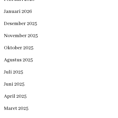
Januari 2026
Desember 2025
November 2025
Oktober 2025
Agustus 2025
Juli 2025
Juni 2025
April 2025
Maret 2025