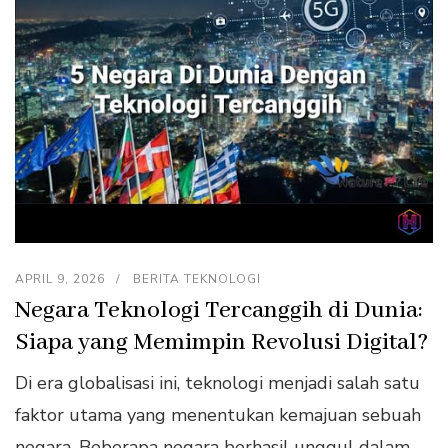
APRIL 9, 2026
BERITA TEKNOLOGI
Negara Teknologi Tercanggih di Dunia:
Siapa yang Memimpin Revolusi Digital?
Di era globalisasi ini, teknologi menjadi salah satu
faktor utama yang menentukan kemajuan sebuah
negara. Beberapa negara berhasil unggul dalam