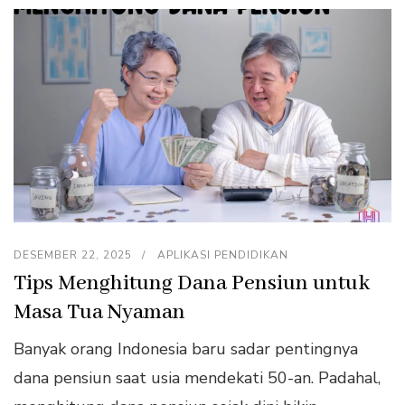
DESEMBER 22, 2025
APLIKASI PENDIDIKAN
Tips Menghitung Dana Pensiun untuk
Masa Tua Nyaman
Banyak orang Indonesia baru sadar pentingnya
dana pensiun saat usia mendekati 50-an. Padahal,