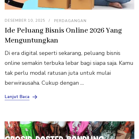
DESEMBER 10, 2025
PERDAGANGAN
Ide Peluang Bisnis Online 2026 Yang
Menguntungkan
Di era digital seperti sekarang, peluang bisnis
online semakin terbuka lebar bagi siapa saja. Kamu
tak perlu modal ratusan juta untuk mulai
berwirausaha. Cukup dengan …
Lanjut Baca