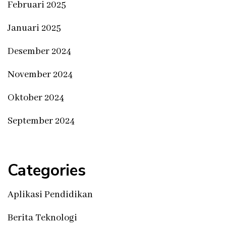
Februari 2025
Januari 2025
Desember 2024
November 2024
Oktober 2024
September 2024
Categories
Aplikasi Pendidikan
Berita Teknologi