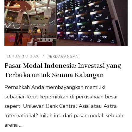
FEBRUARI 8, 2026
PERDAGANGAN
Pasar Modal Indonesia: Investasi yang
Terbuka untuk Semua Kalangan
Pernahkah Anda membayangkan memiliki
sebagian kecil kepemilikan di perusahaan besar
seperti Unilever, Bank Central Asia, atau Astra
International? Inilah inti dari pasar modal: sebuah
arena …