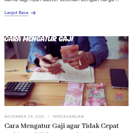
Lanjut Baca
NOVEMBER 19, 2025
PERDAGANGAN
Cara Mengatur Gaji agar Tidak Cepat