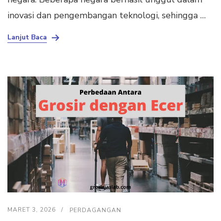
inovasi dan pengembangan teknologi, sehingga …
Lanjut Baca
MARET 3, 2026
PERDAGANGAN