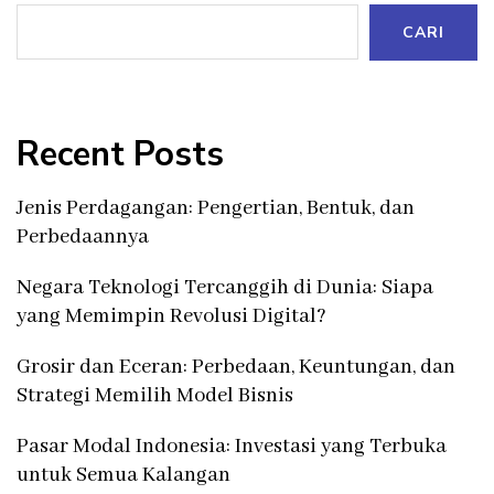
CARI
Recent Posts
Jenis Perdagangan: Pengertian, Bentuk, dan
Perbedaannya
Negara Teknologi Tercanggih di Dunia: Siapa
yang Memimpin Revolusi Digital?
Grosir dan Eceran: Perbedaan, Keuntungan, dan
Strategi Memilih Model Bisnis
Pasar Modal Indonesia: Investasi yang Terbuka
untuk Semua Kalangan