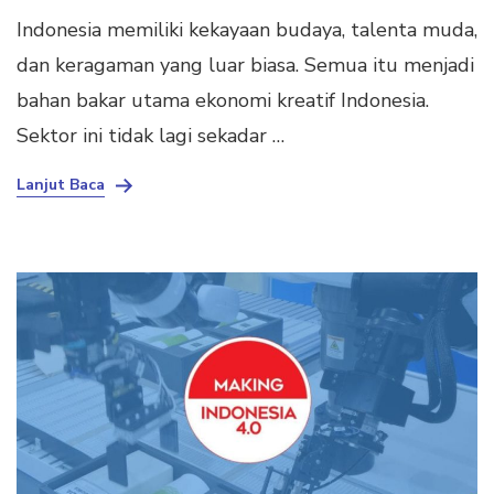
Indonesia memiliki kekayaan budaya, talenta muda,
dan keragaman yang luar biasa. Semua itu menjadi
bahan bakar utama ekonomi kreatif Indonesia.
Sektor ini tidak lagi sekadar …
Lanjut Baca