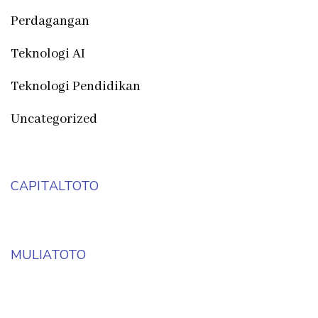
Perdagangan
Teknologi AI
Teknologi Pendidikan
Uncategorized
CAPITALTOTO
MULIATOTO