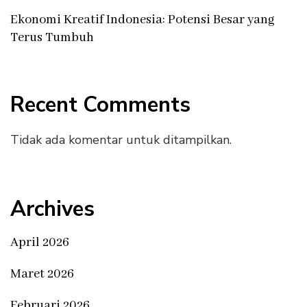
Ekonomi Kreatif Indonesia: Potensi Besar yang
Terus Tumbuh
Recent Comments
Tidak ada komentar untuk ditampilkan.
Archives
April 2026
Maret 2026
Februari 2026