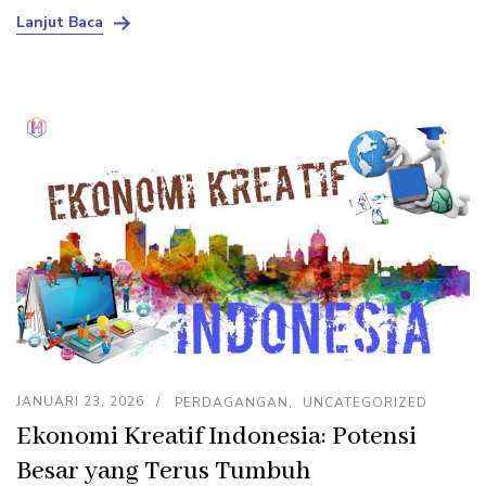
Lanjut Baca
JANUARI 23, 2026
PERDAGANGAN
UNCATEGORIZED
Ekonomi Kreatif Indonesia: Potensi
Besar yang Terus Tumbuh