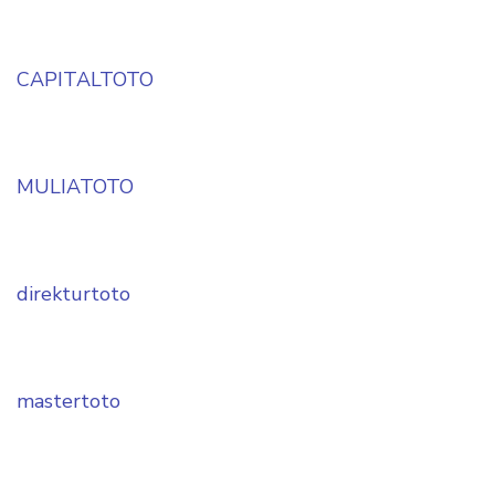
CAPITALTOTO
MULIATOTO
direkturtoto
mastertoto