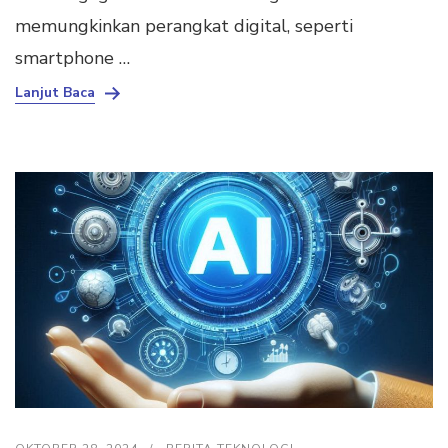
memungkinkan perangkat digital, seperti
smartphone …
Lanjut Baca