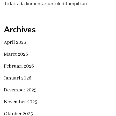
Tidak ada komentar untuk ditampilkan.
Archives
April 2026
Maret 2026
Februari 2026
Januari 2026
Desember 2025
November 2025
Oktober 2025