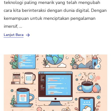
teknologi paling menarik yang telah mengubah
cara kita berinteraksi dengan dunia digital. Dengan
kemampuan untuk menciptakan pengalaman
imersif, …
Lanjut Baca