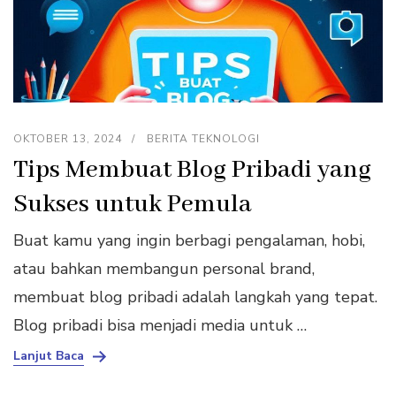
OKTOBER 13, 2024
BERITA TEKNOLOGI
Tips Membuat Blog Pribadi yang
Sukses untuk Pemula
Buat kamu yang ingin berbagi pengalaman, hobi,
atau bahkan membangun personal brand,
membuat blog pribadi adalah langkah yang tepat.
Blog pribadi bisa menjadi media untuk …
Lanjut Baca