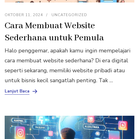
OKTOBER 11, 2024
UNCATEGORIZED
Cara Membuat Website
Sederhana untuk Pemula
Halo penggemar, apakah kamu ingin mempelajari
cara membuat website sederhana? Di era digital
seperti sekarang, memiliki website pribadi atau
untuk bisnis kecil sangatlah penting. Tak …
Lanjut Baca