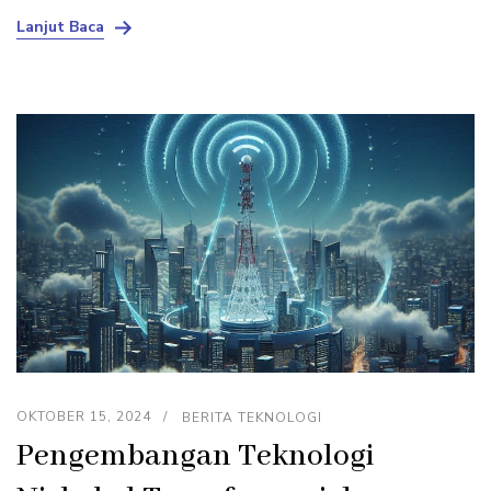
Lanjut Baca
OKTOBER 15, 2024
BERITA TEKNOLOGI
Pengembangan Teknologi