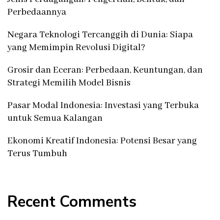
Perbedaannya
Negara Teknologi Tercanggih di Dunia: Siapa
yang Memimpin Revolusi Digital?
Grosir dan Eceran: Perbedaan, Keuntungan, dan
Strategi Memilih Model Bisnis
Pasar Modal Indonesia: Investasi yang Terbuka
untuk Semua Kalangan
Ekonomi Kreatif Indonesia: Potensi Besar yang
Terus Tumbuh
Recent Comments