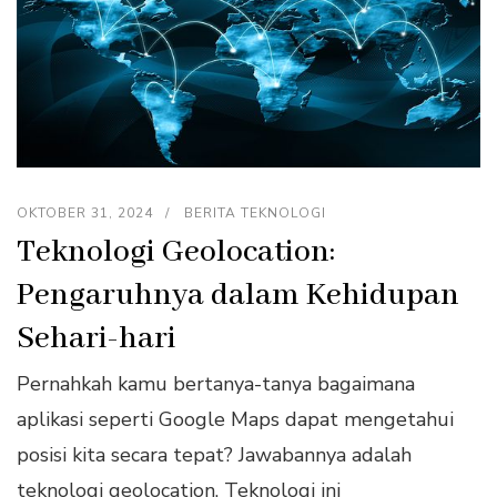
OKTOBER 31, 2024
BERITA TEKNOLOGI
Teknologi Geolocation:
Pengaruhnya dalam Kehidupan
Sehari-hari
Pernahkah kamu bertanya-tanya bagaimana
aplikasi seperti Google Maps dapat mengetahui
posisi kita secara tepat? Jawabannya adalah
teknologi geolocation. Teknologi ini