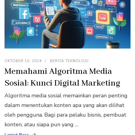
OKTOBER 10, 2024
BERITA TEKNOLOGI
Memahami Algoritma Media
Sosial: Kunci Digital Marketing
Algoritma media sosial memainkan peran penting
dalam menentukan konten apa yang akan dilihat
oleh pengguna. Bagi para pelaku bisnis, pembuat
konten, atau siapa pun yang …
Lanjut Baca