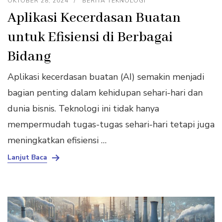
OKTOBER 28, 2024
BERITA TEKNOLOGI
Aplikasi Kecerdasan Buatan
untuk Efisiensi di Berbagai
Bidang
Aplikasi kecerdasan buatan (AI) semakin menjadi
bagian penting dalam kehidupan sehari-hari dan
dunia bisnis. Teknologi ini tidak hanya
mempermudah tugas-tugas sehari-hari tetapi juga
meningkatkan efisiensi …
Lanjut Baca