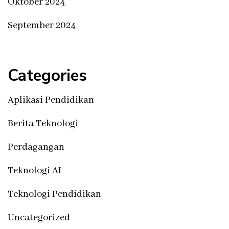
Oktober 2024
September 2024
Categories
Aplikasi Pendidikan
Berita Teknologi
Perdagangan
Teknologi AI
Teknologi Pendidikan
Uncategorized