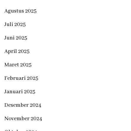
Agustus 2025
Juli 2025
Juni 2025
April 2025
Maret 2025
Februari 2025
Januari 2025
Desember 2024
November 2024