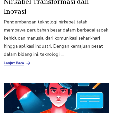
Nirkabel Transformasi dan
Inovasi
Pengembangan teknologi nirkabel telah
membawa perubahan besar dalam berbagai aspek
kehidupan manusia, dari komunikasi sehari-hari
hingga aplikasi industri. Dengan kemajuan pesat
dalam bidang ini, teknologi …
Lanjut Baca