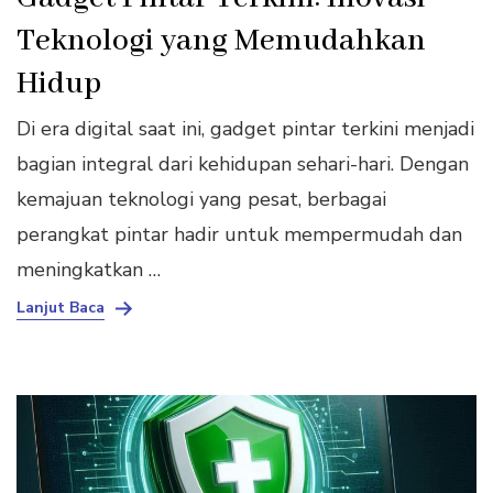
Teknologi yang Memudahkan
Hidup
Di era digital saat ini, gadget pintar terkini menjadi
bagian integral dari kehidupan sehari-hari. Dengan
kemajuan teknologi yang pesat, berbagai
perangkat pintar hadir untuk mempermudah dan
meningkatkan …
Lanjut Baca