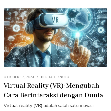
OKTOBER 12, 2024
BERITA TEKNOLOGI
Virtual Reality (VR): Mengubah
Cara Berinteraksi dengan Dunia
Virtual reality (VR) adalah salah satu inovasi