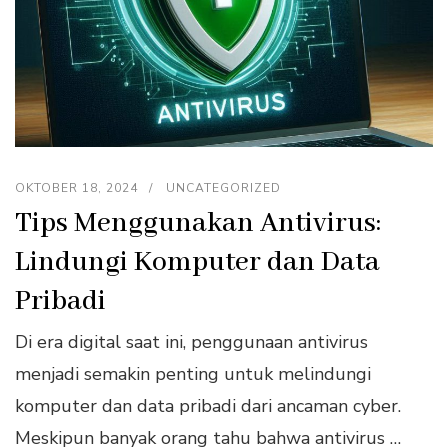
OKTOBER 18, 2024
UNCATEGORIZED
Tips Menggunakan Antivirus:
Lindungi Komputer dan Data
Pribadi
Di era digital saat ini, penggunaan antivirus
menjadi semakin penting untuk melindungi
komputer dan data pribadi dari ancaman cyber.
Meskipun banyak orang tahu bahwa antivirus …