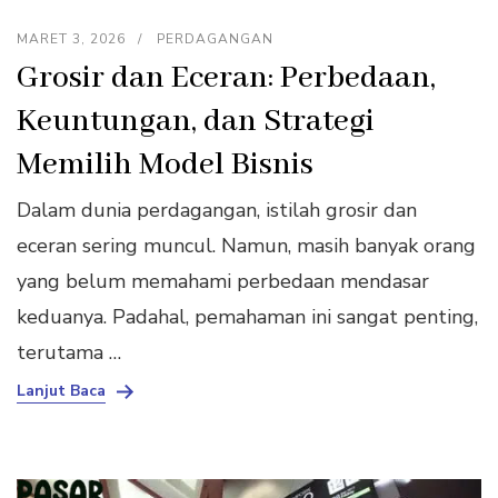
MARET 3, 2026
PERDAGANGAN
Grosir dan Eceran: Perbedaan,
Keuntungan, dan Strategi
Memilih Model Bisnis
Dalam dunia perdagangan, istilah grosir dan
eceran sering muncul. Namun, masih banyak orang
yang belum memahami perbedaan mendasar
keduanya. Padahal, pemahaman ini sangat penting,
terutama …
Lanjut Baca