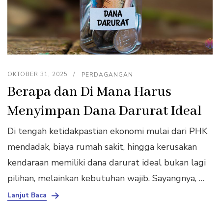
OKTOBER 31, 2025
PERDAGANGAN
Berapa dan Di Mana Harus
Menyimpan Dana Darurat Ideal
Di tengah ketidakpastian ekonomi mulai dari PHK
mendadak, biaya rumah sakit, hingga kerusakan
kendaraan memiliki dana darurat ideal bukan lagi
pilihan, melainkan kebutuhan wajib. Sayangnya, …
Lanjut Baca