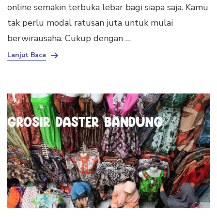
online semakin terbuka lebar bagi siapa saja. Kamu
tak perlu modal ratusan juta untuk mulai
berwirausaha. Cukup dengan …
Lanjut Baca