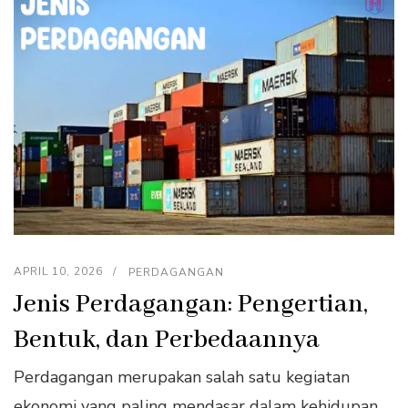
APRIL 10, 2026
PERDAGANGAN
Jenis Perdagangan: Pengertian,
Bentuk, dan Perbedaannya
Perdagangan merupakan salah satu kegiatan
ekonomi yang paling mendasar dalam kehidupan