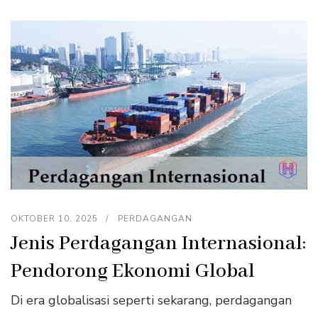
OKTOBER 10, 2025
PERDAGANGAN
Jenis Perdagangan Internasional:
Pendorong Ekonomi Global
Di era globalisasi seperti sekarang, perdagangan