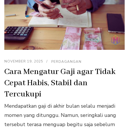
NOVEMBER 19, 2025
PERDAGANGAN
Cara Mengatur Gaji agar Tidak
Cepat Habis, Stabil dan
Tercukupi
Mendapatkan gaji di akhir bulan selalu menjadi
momen yang ditunggu. Namun, seringkali uang
tersebut terasa menguap begitu saja sebelum