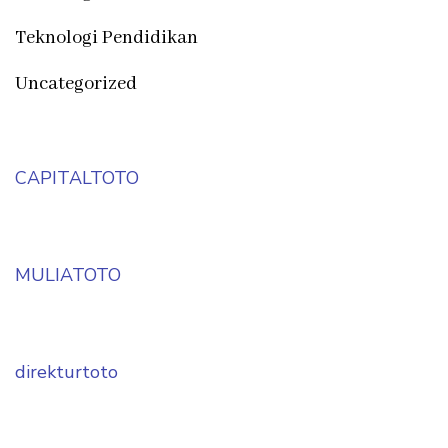
Teknologi Pendidikan
Uncategorized
CAPITALTOTO
MULIATOTO
direkturtoto