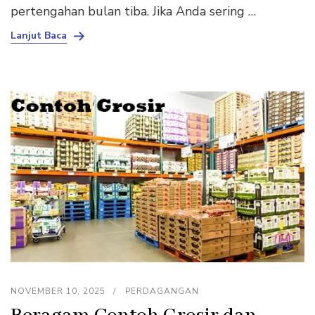
pertengahan bulan tiba. Jika Anda sering …
Lanjut Baca
NOVEMBER 10, 2025
PERDAGANGAN