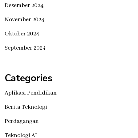
Desember 2024
November 2024
Oktober 2024
September 2024
Categories
Aplikasi Pendidikan
Berita Teknologi
Perdagangan
Teknologi AI