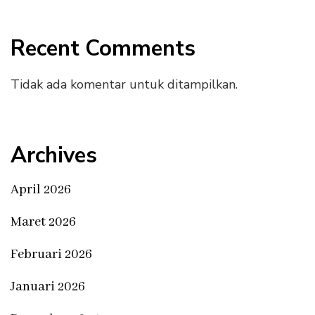
Recent Comments
Tidak ada komentar untuk ditampilkan.
Archives
April 2026
Maret 2026
Februari 2026
Januari 2026