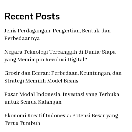
Recent Posts
Jenis Perdagangan: Pengertian, Bentuk, dan
Perbedaannya
Negara Teknologi Tercanggih di Dunia: Siapa
yang Memimpin Revolusi Digital?
Grosir dan Eceran: Perbedaan, Keuntungan, dan
Strategi Memilih Model Bisnis
Pasar Modal Indonesia: Investasi yang Terbuka
untuk Semua Kalangan
Ekonomi Kreatif Indonesia: Potensi Besar yang
Terus Tumbuh