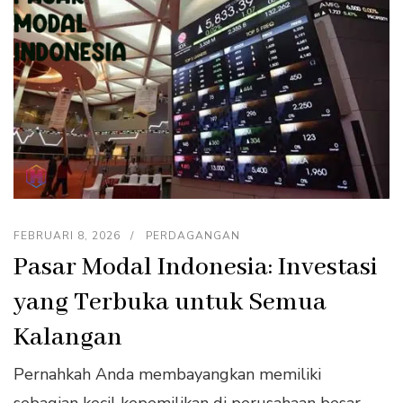
FEBRUARI 8, 2026
PERDAGANGAN
Pasar Modal Indonesia: Investasi
yang Terbuka untuk Semua
Kalangan
Pernahkah Anda membayangkan memiliki