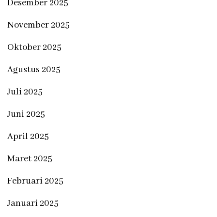
Desember 2025
November 2025
Oktober 2025
Agustus 2025
Juli 2025
Juni 2025
April 2025
Maret 2025
Februari 2025
Januari 2025