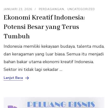
JANUARI 23, 2026
PERDAGANGAN
UNCATEGORIZED
Ekonomi Kreatif Indonesia:
Potensi Besar yang Terus
Tumbuh
Indonesia memiliki kekayaan budaya, talenta muda,
dan keragaman yang luar biasa. Semua itu menjadi
bahan bakar utama ekonomi kreatif Indonesia.
Sektor ini tidak lagi sekadar …
Lanjut Baca