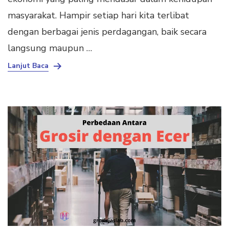
masyarakat. Hampir setiap hari kita terlibat
dengan berbagai jenis perdagangan, baik secara
langsung maupun …
Lanjut Baca