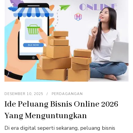
DESEMBER 10, 2025
PERDAGANGAN
Ide Peluang Bisnis Online 2026
Yang Menguntungkan
Di era digital seperti sekarang, peluang bisnis