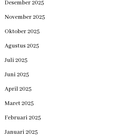
Desember 2025
November 2025
Oktober 2025
Agustus 2025
Juli 2025
Juni 2025
April 2025
Maret 2025
Februari 2025
Januari 2025