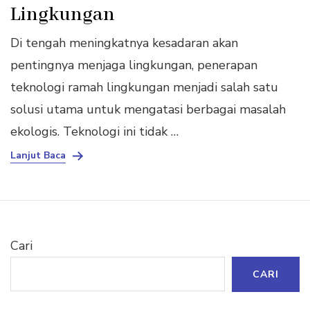
Lingkungan
Di tengah meningkatnya kesadaran akan
pentingnya menjaga lingkungan, penerapan
teknologi ramah lingkungan menjadi salah satu
solusi utama untuk mengatasi berbagai masalah
ekologis. Teknologi ini tidak …
Lanjut Baca
Cari
CARI