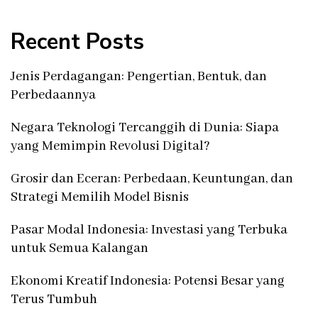
Recent Posts
Jenis Perdagangan: Pengertian, Bentuk, dan
Perbedaannya
Negara Teknologi Tercanggih di Dunia: Siapa
yang Memimpin Revolusi Digital?
Grosir dan Eceran: Perbedaan, Keuntungan, dan
Strategi Memilih Model Bisnis
Pasar Modal Indonesia: Investasi yang Terbuka
untuk Semua Kalangan
Ekonomi Kreatif Indonesia: Potensi Besar yang
Terus Tumbuh