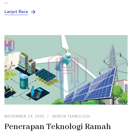
…
Lanjut Baca
NOVEMBER 19, 2025
BERITA TEKNOLOGI
Penerapan Teknologi Ramah