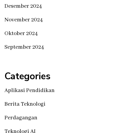
Desember 2024
November 2024
Oktober 2024
September 2024
Categories
Aplikasi Pendidikan
Berita Teknologi
Perdagangan
Teknologi AI