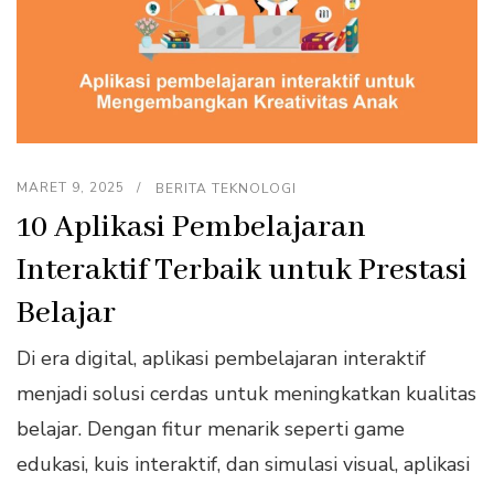
MARET 9, 2025
BERITA TEKNOLOGI
10 Aplikasi Pembelajaran
Interaktif Terbaik untuk Prestasi
Belajar
Di era digital, aplikasi pembelajaran interaktif
menjadi solusi cerdas untuk meningkatkan kualitas
belajar. Dengan fitur menarik seperti game
edukasi, kuis interaktif, dan simulasi visual, aplikasi