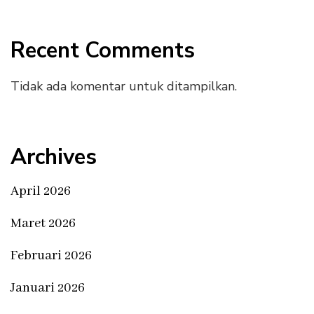
Recent Comments
Tidak ada komentar untuk ditampilkan.
Archives
April 2026
Maret 2026
Februari 2026
Januari 2026