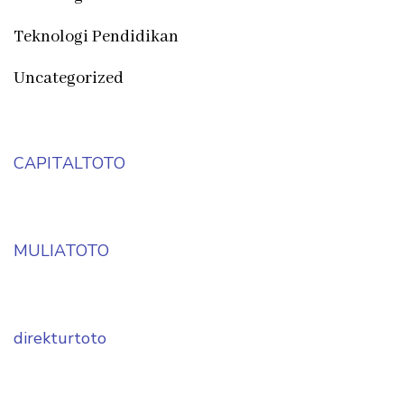
Teknologi Pendidikan
Uncategorized
CAPITALTOTO
MULIATOTO
direkturtoto