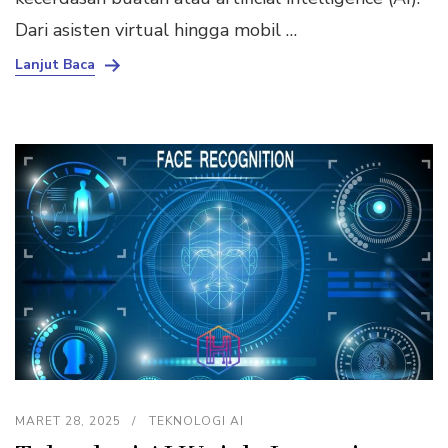
Dari asisten virtual hingga mobil …
Lanjut Baca
MARET 28, 2025
TEKNOLOGI AI