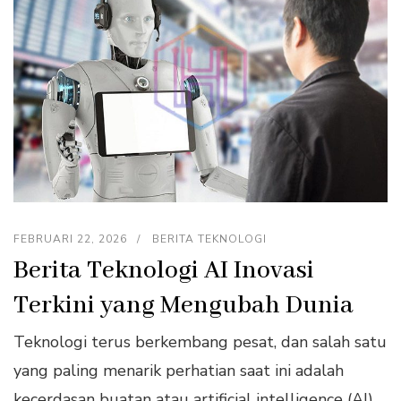
FEBRUARI 22, 2026
BERITA TEKNOLOGI
Berita Teknologi AI Inovasi
Terkini yang Mengubah Dunia
Teknologi terus berkembang pesat, dan salah satu
yang paling menarik perhatian saat ini adalah
kecerdasan buatan atau artificial intelligence (AI).