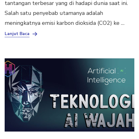
tantangan terbesar yang di hadapi dunia saat ini.
Salah satu penyebab utamanya adalah
meningkatnya emisi karbon dioksida (CO2) ke …
Lanjut Baca