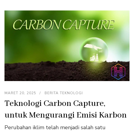
MARET 20, 2025
BERITA TEKNOLOGI
Teknologi Carbon Capture,
untuk Mengurangi Emisi Karbon
Perubahan iklim telah menjadi salah satu