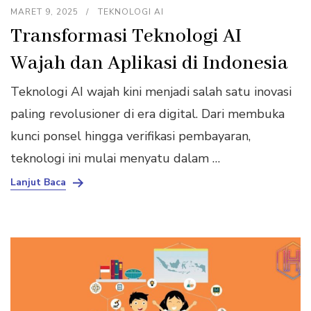
MARET 9, 2025
TEKNOLOGI AI
Transformasi Teknologi AI
Wajah dan Aplikasi di Indonesia
Teknologi AI wajah kini menjadi salah satu inovasi
paling revolusioner di era digital. Dari membuka
kunci ponsel hingga verifikasi pembayaran,
teknologi ini mulai menyatu dalam …
Lanjut Baca