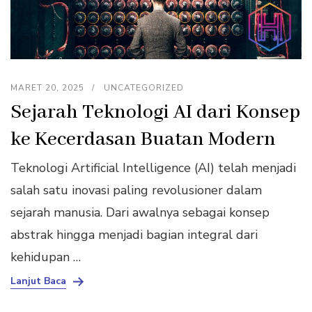
MARET 20, 2025
UNCATEGORIZED
Sejarah Teknologi AI dari Konsep
ke Kecerdasan Buatan Modern
Teknologi Artificial Intelligence (AI) telah menjadi
salah satu inovasi paling revolusioner dalam
sejarah manusia. Dari awalnya sebagai konsep
abstrak hingga menjadi bagian integral dari
kehidupan …
Lanjut Baca