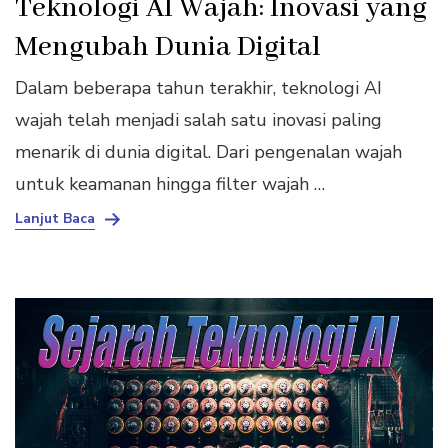
Teknologi AI Wajah: Inovasi yang
Mengubah Dunia Digital
Dalam beberapa tahun terakhir, teknologi AI
wajah telah menjadi salah satu inovasi paling
menarik di dunia digital. Dari pengenalan wajah
untuk keamanan hingga filter wajah …
Lanjut Baca