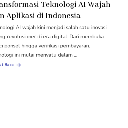
ansformasi Teknologi AI Wajah
n Aplikasi di Indonesia
ologi AI wajah kini menjadi salah satu inovasi
ing revolusioner di era digital. Dari membuka
ci ponsel hingga verifikasi pembayaran,
nologi ini mulai menyatu dalam …
ut Baca