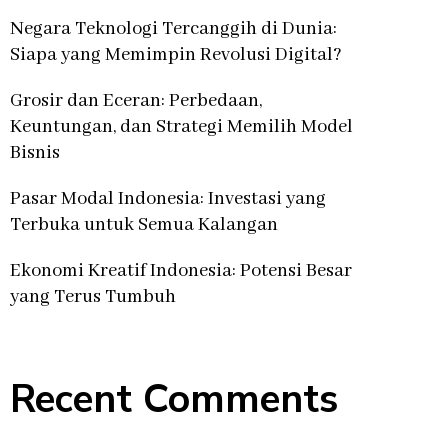
Negara Teknologi Tercanggih di Dunia:
Siapa yang Memimpin Revolusi Digital?
Grosir dan Eceran: Perbedaan,
Keuntungan, dan Strategi Memilih Model
Bisnis
Pasar Modal Indonesia: Investasi yang
Terbuka untuk Semua Kalangan
Ekonomi Kreatif Indonesia: Potensi Besar
yang Terus Tumbuh
Recent Comments