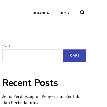
BERANDA
BLOG
Cari
CARI
Recent Posts
Jenis Perdagangan: Pengertian, Bentuk,
dan Perbedaannya