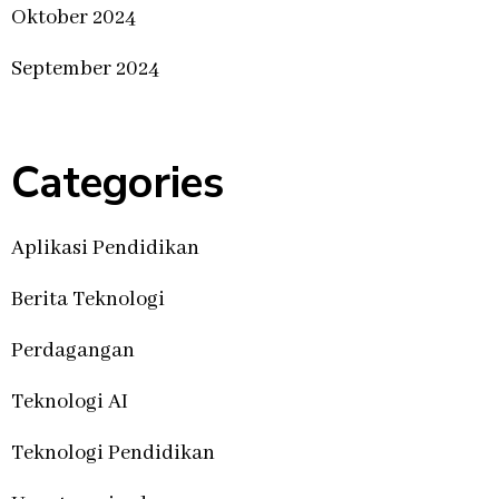
Oktober 2024
September 2024
Categories
Aplikasi Pendidikan
Berita Teknologi
Perdagangan
Teknologi AI
Teknologi Pendidikan