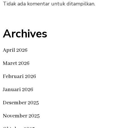
Tidak ada komentar untuk ditampilkan.
Archives
April 2026
Maret 2026
Februari 2026
Januari 2026
Desember 2025
November 2025