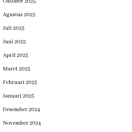
Oktober 2025
Agustus 2025
Juli 2025
Juni 2025
April 2025
Maret 2025
Februari 2025
Januari 2025
Desember 2024
November 2024