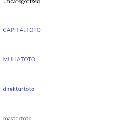
Uncategorized
CAPITALTOTO
MULIATOTO
direkturtoto
mastertoto