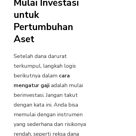
Mulai Investasi
untuk
Pertumbuhan
Aset
Setelah dana darurat
terkumpul, langkah logis
berikutnya dalam
cara
mengatur gaji
adalah mulai
berinvestasi. Jangan takut
dengan kata ini. Anda bisa
memulai dengan instrumen
yang sederhana dan risikonya
rendah, seperti reksa dana