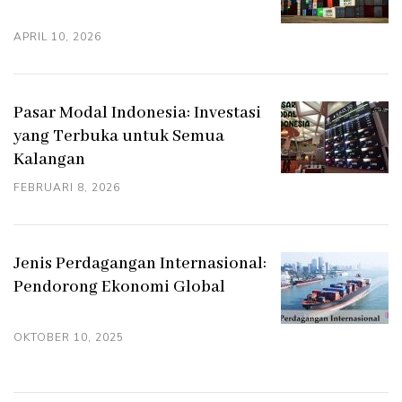
APRIL 10, 2026
Pasar Modal Indonesia: Investasi
yang Terbuka untuk Semua
Kalangan
FEBRUARI 8, 2026
Jenis Perdagangan Internasional:
Pendorong Ekonomi Global
OKTOBER 10, 2025