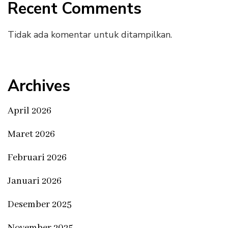
Recent Comments
Tidak ada komentar untuk ditampilkan.
Archives
April 2026
Maret 2026
Februari 2026
Januari 2026
Desember 2025
November 2025