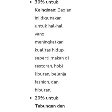
30% untuk
Keinginan:
Bagian
ini digunakan
untuk hal-hal
yang
meningkatkan
kualitas hidup,
seperti makan di
restoran, hobi,
liburan, belanja
fashion, dan
hiburan.
20% untuk
Tabungan dan