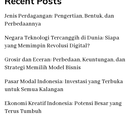
Recent Posts
Jenis Perdagangan: Pengertian, Bentuk, dan
Perbedaannya
Negara Teknologi Tercanggih di Dunia: Siapa
yang Memimpin Revolusi Digital?
Grosir dan Eceran: Perbedaan, Keuntungan, dan
Strategi Memilih Model Bisnis
Pasar Modal Indonesia: Investasi yang Terbuka
untuk Semua Kalangan
Ekonomi Kreatif Indonesia: Potensi Besar yang
Terus Tumbuh