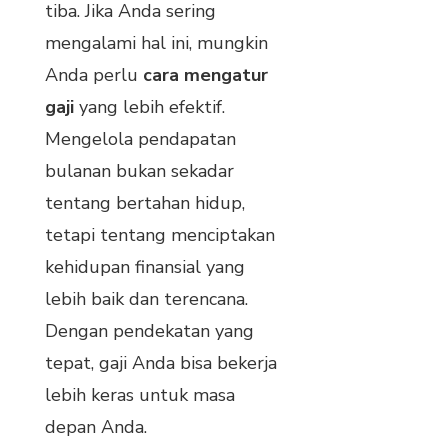
tiba. Jika Anda sering
mengalami hal ini, mungkin
Anda perlu
cara mengatur
gaji
yang lebih efektif.
Mengelola pendapatan
bulanan bukan sekadar
tentang bertahan hidup,
tetapi tentang menciptakan
kehidupan finansial yang
lebih baik dan terencana.
Dengan pendekatan yang
tepat, gaji Anda bisa bekerja
lebih keras untuk masa
depan Anda.