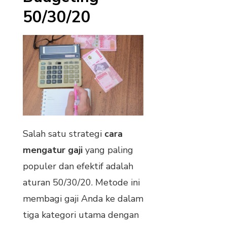
50/30/20
Salah satu strategi
cara
mengatur gaji
yang paling
populer dan efektif adalah
aturan 50/30/20. Metode ini
membagi gaji Anda ke dalam
tiga kategori utama dengan