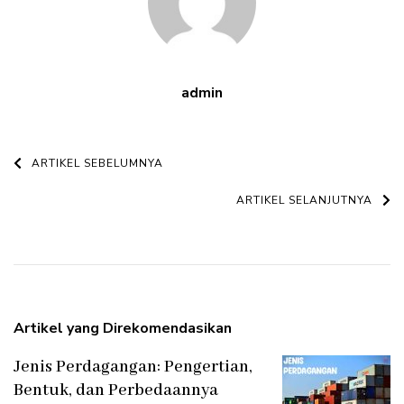
admin
Navigasi
ARTIKEL SEBELUMNYA
Artikel
ARTIKEL SELANJUTNYA
Artikel yang Direkomendasikan
Jenis Perdagangan: Pengertian,
Bentuk, dan Perbedaannya