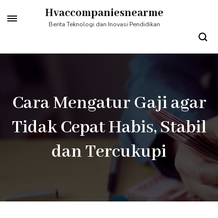
Lompat
Hvaccompaniesnearme
ke
Berita Teknologi dan Inovasi Pendidikan
konten
(Tekan
Enter)
Cara Mengatur Gaji agar
Tidak Cepat Habis, Stabil
dan Tercukupi