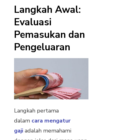
Langkah Awal:
Evaluasi
Pemasukan dan
Pengeluaran
Langkah pertama
dalam
cara mengatur
gaji
adalah memahami