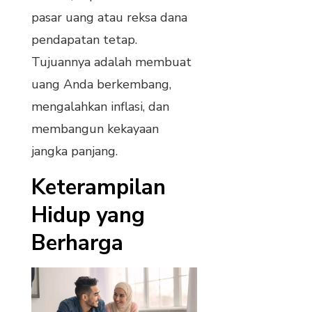
pasar uang atau reksa dana
pendapatan tetap.
Tujuannya adalah membuat
uang Anda berkembang,
mengalahkan inflasi, dan
membangun kekayaan
jangka panjang.
Keterampilan
Hidup yang
Berharga