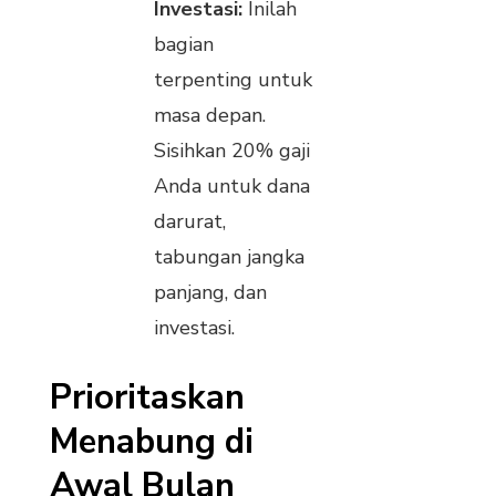
Investasi:
Inilah
bagian
terpenting untuk
masa depan.
Sisihkan 20% gaji
Anda untuk dana
darurat,
tabungan jangka
panjang, dan
investasi.
Prioritaskan
Menabung di
Awal Bulan