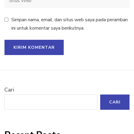
Simpan nama, email, dan situs web saya pada peramban
ini untuk komentar saya berikutnya.
Cari
CARI