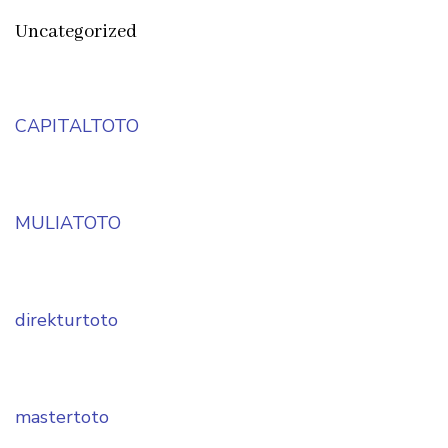
Uncategorized
CAPITALTOTO
MULIATOTO
direkturtoto
mastertoto