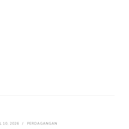
L 10, 2026
PERDAGANGAN