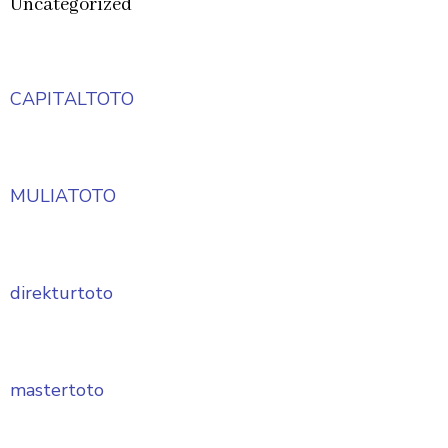
Uncategorized
CAPITALTOTO
MULIATOTO
direkturtoto
mastertoto