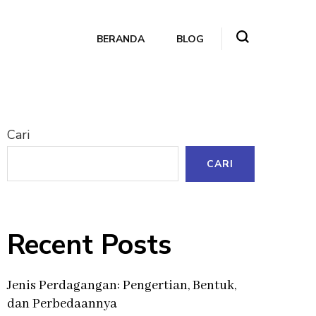
BERANDA
BLOG
Cari
CARI
Recent Posts
Jenis Perdagangan: Pengertian, Bentuk,
dan Perbedaannya