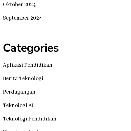
Oktober 2024
September 2024
Categories
Aplikasi Pendidikan
Berita Teknologi
Perdagangan
Teknologi AI
Teknologi Pendidikan