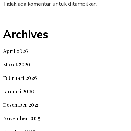
Tidak ada komentar untuk ditampilkan.
Archives
April 2026
Maret 2026
Februari 2026
Januari 2026
Desember 2025
November 2025