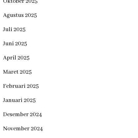
Oktober 2025
Agustus 2025
Juli 2025
Juni 2025
April 2025
Maret 2025
Februari 2025
Januari 2025
Desember 2024
November 2024