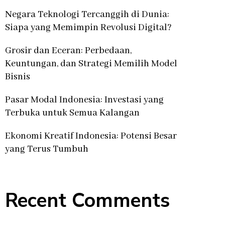
Negara Teknologi Tercanggih di Dunia:
Siapa yang Memimpin Revolusi Digital?
Grosir dan Eceran: Perbedaan,
Keuntungan, dan Strategi Memilih Model
Bisnis
Pasar Modal Indonesia: Investasi yang
Terbuka untuk Semua Kalangan
Ekonomi Kreatif Indonesia: Potensi Besar
yang Terus Tumbuh
Recent Comments