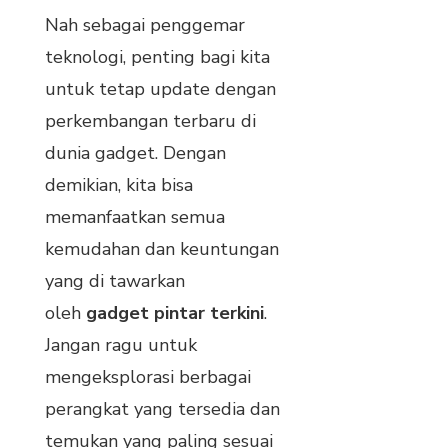
Nah sebagai penggemar
teknologi, penting bagi kita
untuk tetap update dengan
perkembangan terbaru di
dunia gadget. Dengan
demikian, kita bisa
memanfaatkan semua
kemudahan dan keuntungan
yang di tawarkan
oleh
gadget pintar terkini
.
Jangan ragu untuk
mengeksplorasi berbagai
perangkat yang tersedia dan
temukan yang paling sesuai