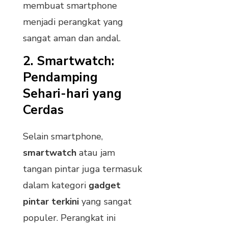
membuat smartphone
menjadi perangkat yang
sangat aman dan andal.
2.
Smartwatch:
Pendamping
Sehari-hari yang
Cerdas
Selain smartphone,
smartwatch
atau jam
tangan pintar juga termasuk
dalam kategori
gadget
pintar terkini
yang sangat
populer. Perangkat ini