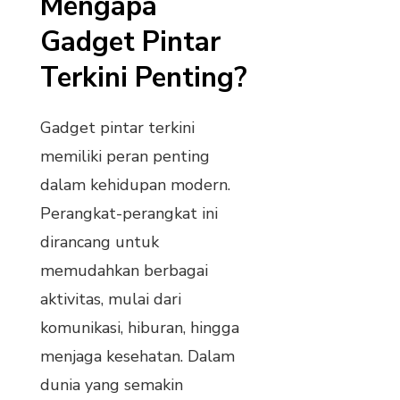
Mengapa
Gadget Pintar
Terkini Penting?
Gadget pintar terkini
memiliki peran penting
dalam kehidupan modern.
Perangkat-perangkat ini
dirancang untuk
memudahkan berbagai
aktivitas, mulai dari
komunikasi, hiburan, hingga
menjaga kesehatan. Dalam
dunia yang semakin