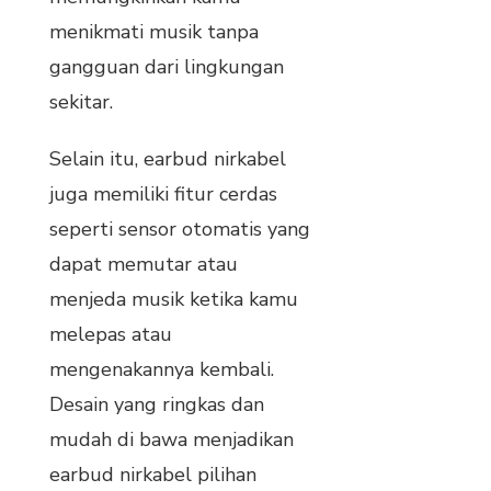
menikmati musik tanpa
gangguan dari lingkungan
sekitar.
Selain itu, earbud nirkabel
juga memiliki fitur cerdas
seperti sensor otomatis yang
dapat memutar atau
menjeda musik ketika kamu
melepas atau
mengenakannya kembali.
Desain yang ringkas dan
mudah di bawa menjadikan
earbud nirkabel pilihan