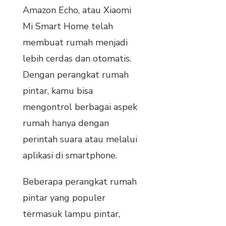
Amazon Echo, atau Xiaomi
Mi Smart Home telah
membuat rumah menjadi
lebih cerdas dan otomatis.
Dengan perangkat rumah
pintar, kamu bisa
mengontrol berbagai aspek
rumah hanya dengan
perintah suara atau melalui
aplikasi di smartphone.
Beberapa perangkat rumah
pintar yang populer
termasuk lampu pintar,