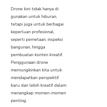
Drone kini tidak hanya di
gunakan untuk hiburan,
tetapi juga untuk berbagai
keperluan profesional,
seperti pemetaan, inspeksi
bangunan, hingga
pembuatan konten kreatif.
Penggunaan drone
memungkinkan kita untuk
mendapatkan perspektif
baru dan lebih kreatif dalam
menangkap momen-momen
penting.