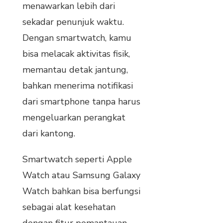
menawarkan lebih dari
sekadar penunjuk waktu.
Dengan smartwatch, kamu
bisa melacak aktivitas fisik,
memantau detak jantung,
bahkan menerima notifikasi
dari smartphone tanpa harus
mengeluarkan perangkat
dari kantong.
Smartwatch seperti Apple
Watch atau Samsung Galaxy
Watch bahkan bisa berfungsi
sebagai alat kesehatan
dengan fitur pemantauan