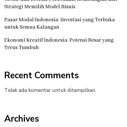
Strategi Memilih Model Bisnis
Pasar Modal Indonesia: Investasi yang Terbuka
untuk Semua Kalangan
Ekonomi Kreatif Indonesia: Potensi Besar yang
Terus Tumbuh
Recent Comments
Tidak ada komentar untuk ditampilkan.
Archives