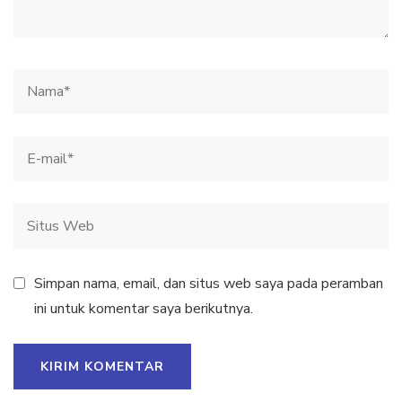
Simpan nama, email, dan situs web saya pada peramban
ini untuk komentar saya berikutnya.