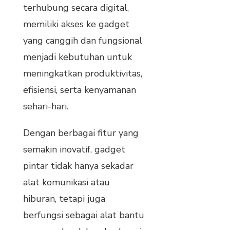
terhubung secara digital,
memiliki akses ke gadget
yang canggih dan fungsional
menjadi kebutuhan untuk
meningkatkan produktivitas,
efisiensi, serta kenyamanan
sehari-hari.
Dengan berbagai fitur yang
semakin inovatif, gadget
pintar tidak hanya sekadar
alat komunikasi atau
hiburan, tetapi juga
berfungsi sebagai alat bantu