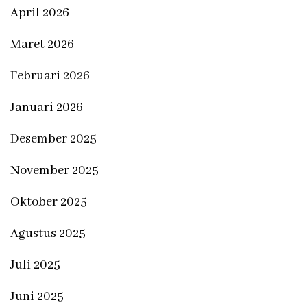
April 2026
Maret 2026
Februari 2026
Januari 2026
Desember 2025
November 2025
Oktober 2025
Agustus 2025
Juli 2025
Juni 2025