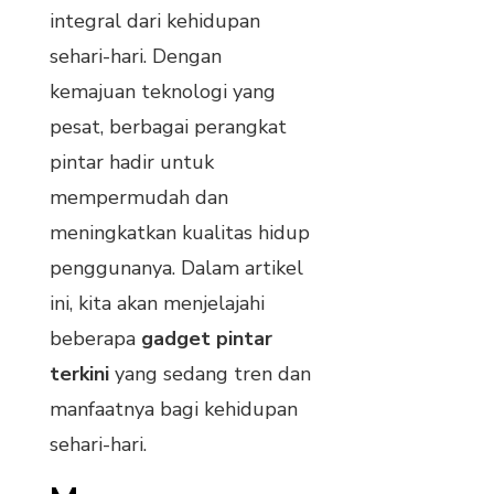
integral dari kehidupan
sehari-hari. Dengan
kemajuan teknologi yang
pesat, berbagai perangkat
pintar hadir untuk
mempermudah dan
meningkatkan kualitas hidup
penggunanya. Dalam artikel
ini, kita akan menjelajahi
beberapa
gadget pintar
terkini
yang sedang tren dan
manfaatnya bagi kehidupan
sehari-hari.