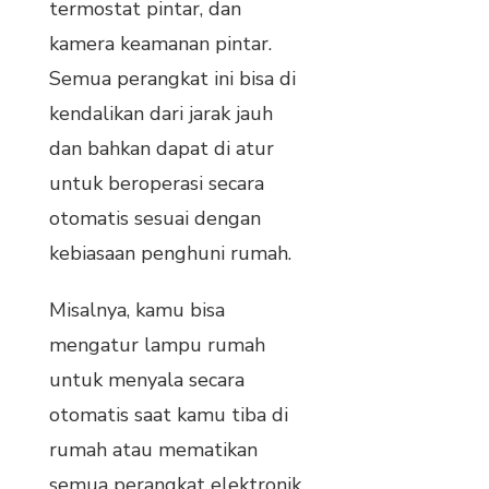
termostat pintar, dan
kamera keamanan pintar.
Semua perangkat ini bisa di
kendalikan dari jarak jauh
dan bahkan dapat di atur
untuk beroperasi secara
otomatis sesuai dengan
kebiasaan penghuni rumah.
Misalnya, kamu bisa
mengatur lampu rumah
untuk menyala secara
otomatis saat kamu tiba di
rumah atau mematikan
semua perangkat elektronik