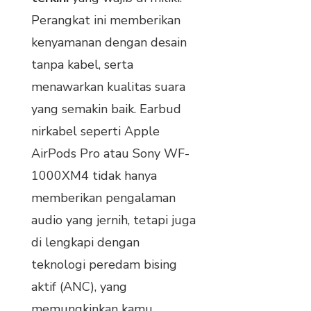
Perangkat ini memberikan
kenyamanan dengan desain
tanpa kabel, serta
menawarkan kualitas suara
yang semakin baik. Earbud
nirkabel seperti Apple
AirPods Pro atau Sony WF-
1000XM4 tidak hanya
memberikan pengalaman
audio yang jernih, tetapi juga
di lengkapi dengan
teknologi peredam bising
aktif (ANC), yang
memungkinkan kamu