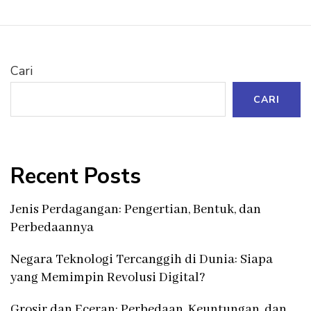
Cari
CARI
Recent Posts
Jenis Perdagangan: Pengertian, Bentuk, dan
Perbedaannya
Negara Teknologi Tercanggih di Dunia: Siapa
yang Memimpin Revolusi Digital?
Grosir dan Eceran: Perbedaan, Keuntungan, dan