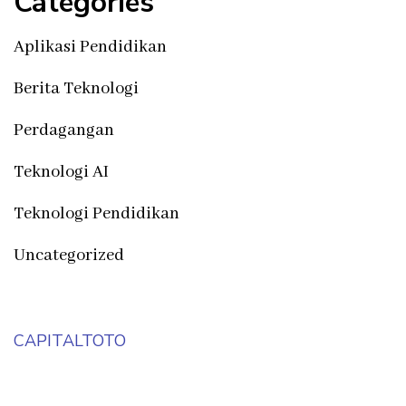
Categories
Aplikasi Pendidikan
Berita Teknologi
Perdagangan
Teknologi AI
Teknologi Pendidikan
Uncategorized
CAPITALTOTO