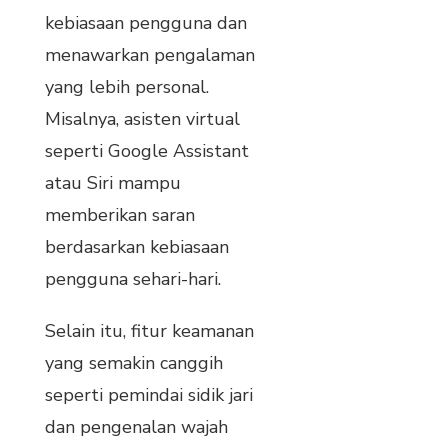
kebiasaan pengguna dan
menawarkan pengalaman
yang lebih personal.
Misalnya, asisten virtual
seperti Google Assistant
atau Siri mampu
memberikan saran
berdasarkan kebiasaan
pengguna sehari-hari.
Selain itu, fitur keamanan
yang semakin canggih
seperti pemindai sidik jari
dan pengenalan wajah