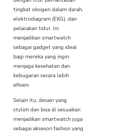
tingkat oksigen dalam darah,
elektrodiagram (EKG), dan
pelacakan tidur. Ini
menjadikan smartwatch
sebagai gadget yang ideal
bagi mereka yang ingin
menjaga kesehatan dan
kebugaran secara lebih
efisien.
Selain itu, desain yang
stylish dan bisa di sesuaikan
menjadikan smartwatch juga
sebagai aksesori fashion yang