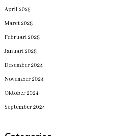
April 2025
Maret 2025
Februari 2025
Januari 2025
Desember 2024
November 2024
Oktober 2024
September 2024