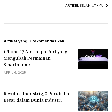
Artikel
ARTIKEL SELANJUTNYA
Artikel yang Direkomendasikan
iPhone 17 Air Tanpa Port yang
Mengubah Permainan
Smartphone
APRIL 6, 2025
Revolusi Industri 4.0 Perubahan
Besar dalam Dunia Industri