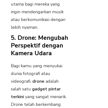
utama bagi mereka yang
ingin mendengarkan musik
atau berkomunikasi dengan
lebih nyaman.
5.
Drone: Mengubah
Perspektif dengan
Kamera Udara
Bagi kamu yang menyukai
dunia fotografi atau
videografi,
drone
adalah
salah satu
gadget pintar
terkini
yang sangat menarik.
Drone telah berkembang