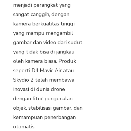
menjadi perangkat yang
sangat canggih, dengan
kamera berkualitas tinggi
yang mampu mengambil
gambar dan video dari sudut
yang tidak bisa di jangkau
oleh kamera biasa. Produk
seperti DJI Mavic Air atau
Skydio 2 telah membawa
inovasi di dunia drone
dengan fitur pengenalan
objek, stabilisasi gambar, dan
kemampuan penerbangan
otomatis.