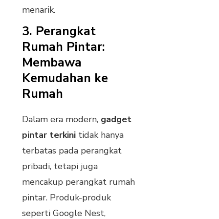
menarik.
3.
Perangkat
Rumah Pintar:
Membawa
Kemudahan ke
Rumah
Dalam era modern,
gadget
pintar terkini
tidak hanya
terbatas pada perangkat
pribadi, tetapi juga
mencakup perangkat rumah
pintar. Produk-produk
seperti Google Nest,