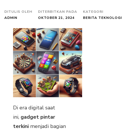
DITULIS OLEH
DITERBITKAN PADA
KATEGORI
ADMIN
OKTOBER 21, 2024
BERITA TEKNOLOGI
Di era digital saat
ini,
gadget pintar
terkini
menjadi bagian