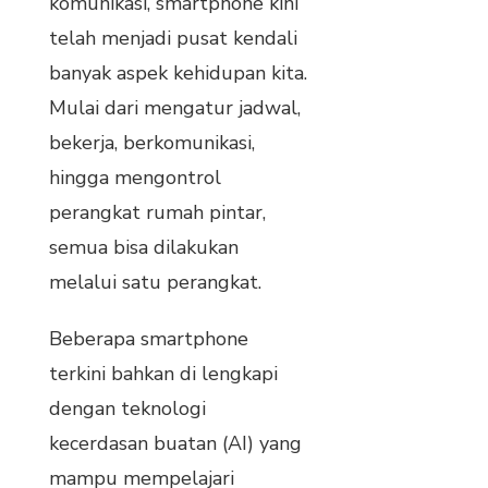
komunikasi, smartphone kini
telah menjadi pusat kendali
banyak aspek kehidupan kita.
Mulai dari mengatur jadwal,
bekerja, berkomunikasi,
hingga mengontrol
perangkat rumah pintar,
semua bisa dilakukan
melalui satu perangkat.
Beberapa smartphone
terkini bahkan di lengkapi
dengan teknologi
kecerdasan buatan (AI) yang
mampu mempelajari