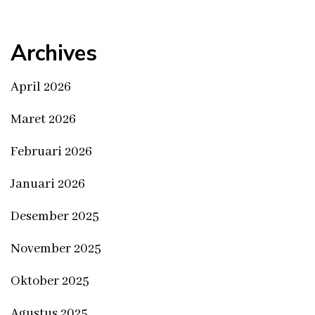
Archives
April 2026
Maret 2026
Februari 2026
Januari 2026
Desember 2025
November 2025
Oktober 2025
Agustus 2025