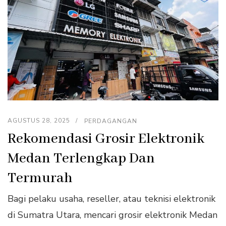
AGUSTUS 28, 2025
PERDAGANGAN
Rekomendasi Grosir Elektronik
Medan Terlengkap Dan
Termurah
Bagi pelaku usaha, reseller, atau teknisi elektronik
di Sumatra Utara, mencari grosir elektronik Medan