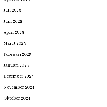
Juli 2025
Juni 2025
April 2025
Maret 2025
Februari 2025
Januari 2025
Desember 2024
November 2024
Oktober 2024