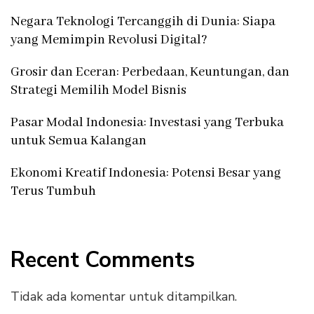
Negara Teknologi Tercanggih di Dunia: Siapa
yang Memimpin Revolusi Digital?
Grosir dan Eceran: Perbedaan, Keuntungan, dan
Strategi Memilih Model Bisnis
Pasar Modal Indonesia: Investasi yang Terbuka
untuk Semua Kalangan
Ekonomi Kreatif Indonesia: Potensi Besar yang
Terus Tumbuh
Recent Comments
Tidak ada komentar untuk ditampilkan.