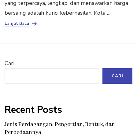
yang terpercaya, lengkap, dan menawarkan harga
bersaing adalah kunci keberhasilan. Kota …
Lanjut Baca
Cari
CARI
Recent Posts
Jenis Perdagangan: Pengertian, Bentuk, dan
Perbedaannya