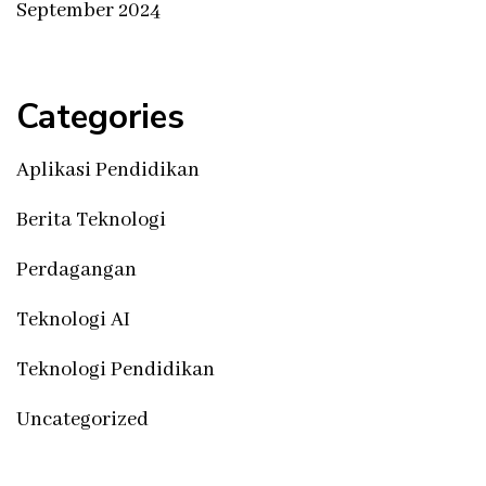
September 2024
Categories
Aplikasi Pendidikan
Berita Teknologi
Perdagangan
Teknologi AI
Teknologi Pendidikan
Uncategorized