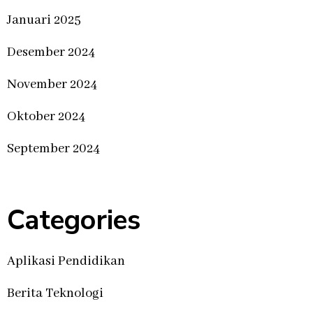
Januari 2025
Desember 2024
November 2024
Oktober 2024
September 2024
Categories
Aplikasi Pendidikan
Berita Teknologi