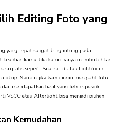
lih Editing Foto yang
ing
yang tepat sangat bergantung pada
t keahlian kamu. Jika kamu hanya membutuhkan
likasi gratis seperti Snapseed atau Lightroom
 cukup. Namun, jika kamu ingin mengedit foto
dan mendapatkan hasil yang lebih spesifik,
rti VSCO atau Afterlight bisa menjadi pilihan
kan Kemudahan