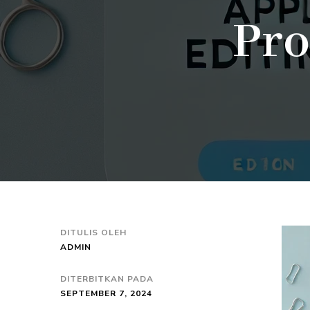
Pro
DITULIS OLEH
ADMIN
DITERBITKAN PADA
SEPTEMBER 7, 2024