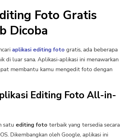
diting Foto Gratis
b Dicoba
ncari
aplikasi editing foto
gratis, ada beberapa
ik di luar sana. Aplikasi-aplikasi ini menawarkan
 dapat membantu kamu mengedit foto dengan
likasi Editing Foto All-in-
h satu
editing foto
terbaik yang tersedia secara
iOS. Dikembangkan oleh Google, aplikasi ini