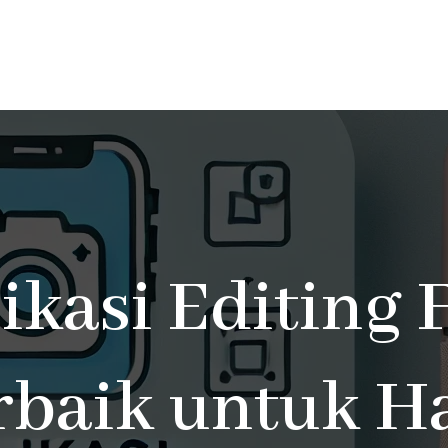
ikasi Editing 
rbaik untuk Ha