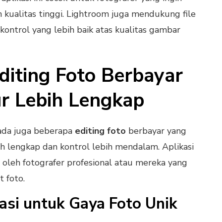
kualitas tinggi. Lightroom juga mendukung file
ntrol yang lebih baik atas kualitas gambar
Editing Foto Berbayar
ur Lebih Lengkap
, ada juga beberapa
editing foto
berbayar yang
h lengkap dan kontrol lebih mendalam. Aplikasi
n oleh fotografer profesional atau mereka yang
 foto.
asi untuk Gaya Foto Unik