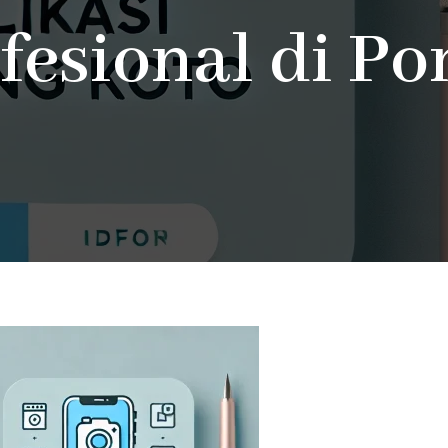
fesional di Po