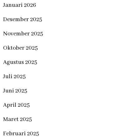
Januari 2026
Desember 2025
November 2025
Oktober 2025
Agustus 2025
Juli 2025
Juni 2025
April 2025
Maret 2025
Februari 2025