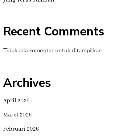
yang Terus Tumbuh
Recent Comments
Tidak ada komentar untuk ditampilkan.
Archives
April 2026
Maret 2026
Februari 2026