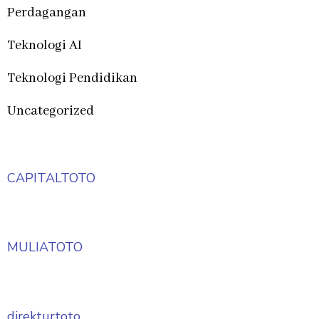
Perdagangan
Teknologi AI
Teknologi Pendidikan
Uncategorized
CAPITALTOTO
MULIATOTO
direkturtoto