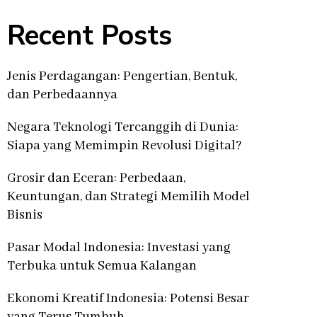
Recent Posts
Jenis Perdagangan: Pengertian, Bentuk,
dan Perbedaannya
Negara Teknologi Tercanggih di Dunia:
Siapa yang Memimpin Revolusi Digital?
Grosir dan Eceran: Perbedaan,
Keuntungan, dan Strategi Memilih Model
Bisnis
Pasar Modal Indonesia: Investasi yang
Terbuka untuk Semua Kalangan
Ekonomi Kreatif Indonesia: Potensi Besar