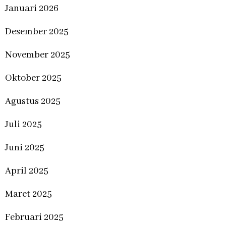
Januari 2026
Desember 2025
November 2025
Oktober 2025
Agustus 2025
Juli 2025
Juni 2025
April 2025
Maret 2025
Februari 2025