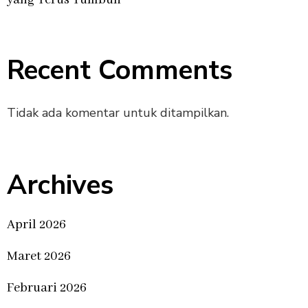
yang Terus Tumbuh
Recent Comments
Tidak ada komentar untuk ditampilkan.
Archives
April 2026
Maret 2026
Februari 2026