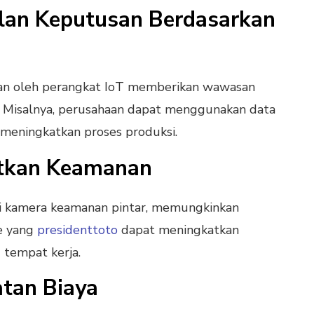
lan Keputusan Berdasarkan
an oleh perangkat IoT memberikan wawasan
 Misalnya, perusahaan dapat menggunakan data
 meningkatkan proses produksi.
atkan Keamanan
ti kamera keamanan pintar, memungkinkan
e yang
presidenttoto
dapat meningkatkan
tempat kerja.
tan Biaya