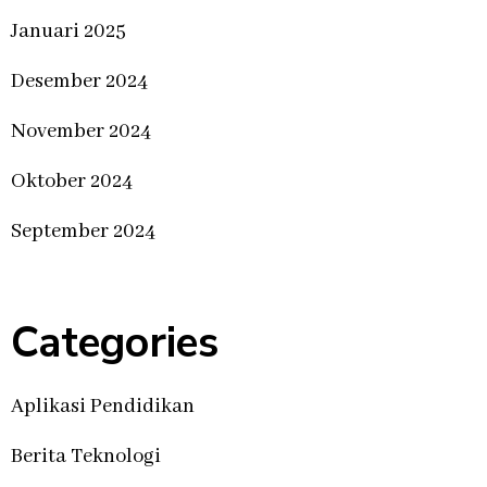
Januari 2025
Desember 2024
November 2024
Oktober 2024
September 2024
Categories
Aplikasi Pendidikan
Berita Teknologi