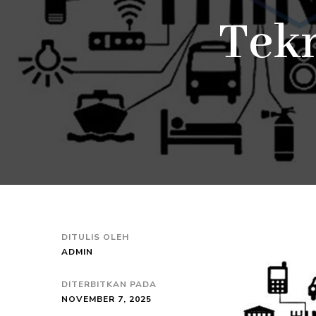
Tek
DITULIS OLEH
ADMIN
DITERBITKAN PADA
NOVEMBER 7, 2025