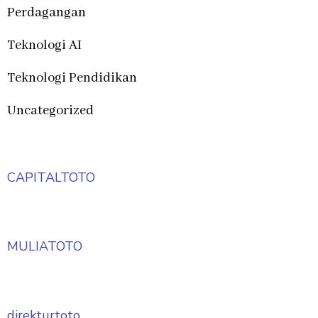
Perdagangan
Teknologi AI
Teknologi Pendidikan
Uncategorized
CAPITALTOTO
MULIATOTO
direkturtoto