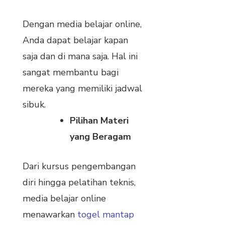
Dengan media belajar online,
Anda dapat belajar kapan
saja dan di mana saja. Hal ini
sangat membantu bagi
mereka yang memiliki jadwal
sibuk.
Pilihan Materi
yang Beragam
Dari kursus pengembangan
diri hingga pelatihan teknis,
media belajar online
menawarkan
togel mantap