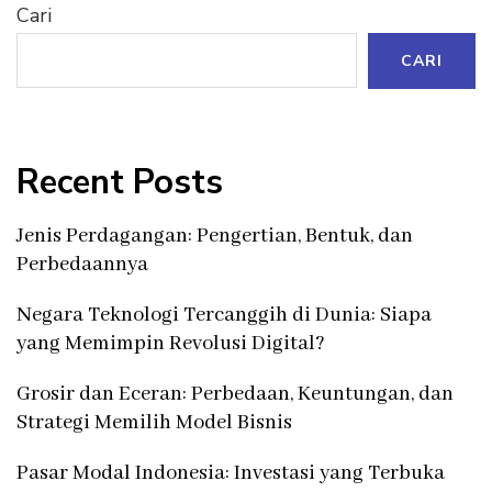
Cari
CARI
Recent Posts
Jenis Perdagangan: Pengertian, Bentuk, dan
Perbedaannya
Negara Teknologi Tercanggih di Dunia: Siapa
yang Memimpin Revolusi Digital?
Grosir dan Eceran: Perbedaan, Keuntungan, dan
Strategi Memilih Model Bisnis
Pasar Modal Indonesia: Investasi yang Terbuka