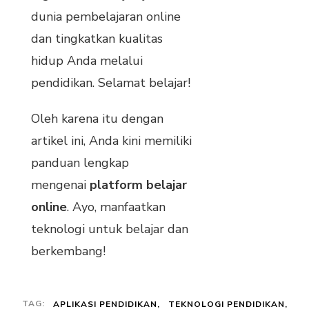
dunia pembelajaran online
dan tingkatkan kualitas
hidup Anda melalui
pendidikan. Selamat belajar!
Oleh karena itu dengan
artikel ini, Anda kini memiliki
panduan lengkap
mengenai
platform belajar
online
. Ayo, manfaatkan
teknologi untuk belajar dan
berkembang!
TAG:
APLIKASI PENDIDIKAN
TEKNOLOGI PENDIDIKAN