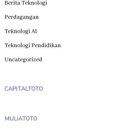
Berita Teknologi
Perdagangan
Teknologi AI
Teknologi Pendidikan
Uncategorized
CAPITALTOTO
MULIATOTO