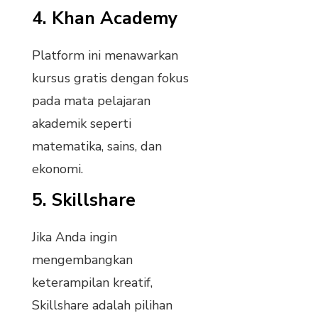
4.
Khan Academy
Platform ini menawarkan
kursus gratis dengan fokus
pada mata pelajaran
akademik seperti
matematika, sains, dan
ekonomi.
5.
Skillshare
Jika Anda ingin
mengembangkan
keterampilan kreatif,
Skillshare adalah pilihan