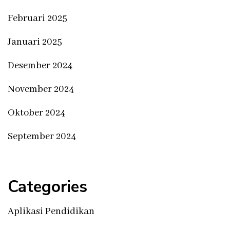
Februari 2025
Januari 2025
Desember 2024
November 2024
Oktober 2024
September 2024
Categories
Aplikasi Pendidikan