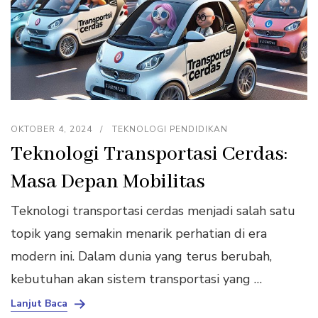
OKTOBER 4, 2024
TEKNOLOGI PENDIDIKAN
Teknologi Transportasi Cerdas:
Masa Depan Mobilitas
Teknologi transportasi cerdas menjadi salah satu
topik yang semakin menarik perhatian di era
modern ini. Dalam dunia yang terus berubah,
kebutuhan akan sistem transportasi yang …
Lanjut Baca