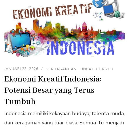
JANUARI 23, 2026
PERDAGANGAN
UNCATEGORIZED
Ekonomi Kreatif Indonesia:
Potensi Besar yang Terus
Tumbuh
Indonesia memiliki kekayaan budaya, talenta muda,
dan keragaman yang luar biasa. Semua itu menjadi