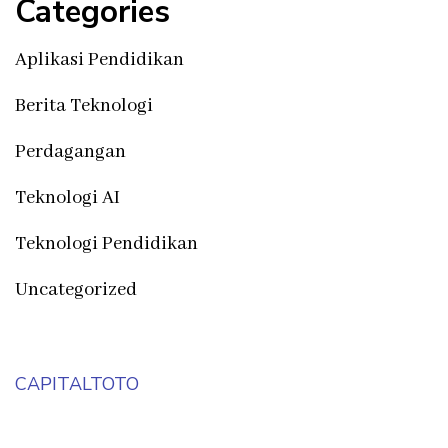
Categories
Aplikasi Pendidikan
Berita Teknologi
Perdagangan
Teknologi AI
Teknologi Pendidikan
Uncategorized
CAPITALTOTO