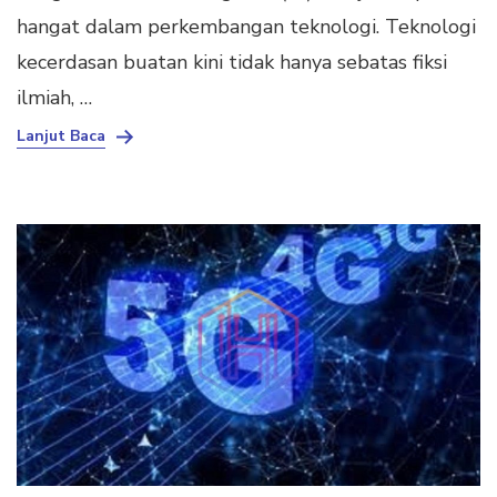
hangat dalam perkembangan teknologi. Teknologi
kecerdasan buatan kini tidak hanya sebatas fiksi
ilmiah, …
Lanjut Baca