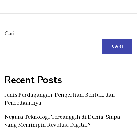
Cari
CARI
Recent Posts
Jenis Perdagangan: Pengertian, Bentuk, dan
Perbedaannya
Negara Teknologi Tercanggih di Dunia: Siapa
yang Memimpin Revolusi Digital?