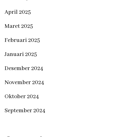
April 2025
Maret 2025
Februari 2025
Januari 2025
Desember 2024
November 2024
Oktober 2024
September 2024