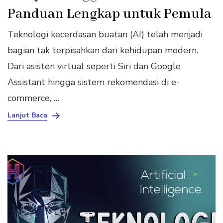
Panduan Lengkap untuk Pemula
Teknologi kecerdasan buatan (AI) telah menjadi
bagian tak terpisahkan dari kehidupan modern.
Dari asisten virtual seperti Siri dan Google
Assistant hingga sistem rekomendasi di e-
commerce, …
Lanjut Baca