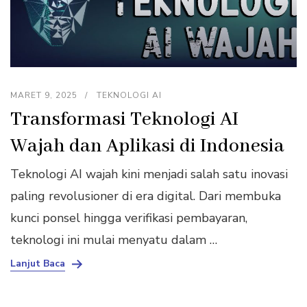
MARET 9, 2025
TEKNOLOGI AI
Transformasi Teknologi AI
Wajah dan Aplikasi di Indonesia
Teknologi AI wajah kini menjadi salah satu inovasi
paling revolusioner di era digital. Dari membuka
kunci ponsel hingga verifikasi pembayaran,
teknologi ini mulai menyatu dalam …
Lanjut Baca