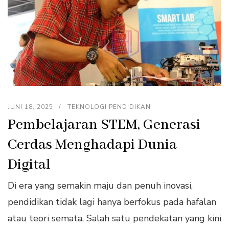
JUNI 18, 2025
TEKNOLOGI PENDIDIKAN
Pembelajaran STEM, Generasi
Cerdas Menghadapi Dunia
Digital
Di era yang semakin maju dan penuh inovasi,
pendidikan tidak lagi hanya berfokus pada hafalan
atau teori semata. Salah satu pendekatan yang kini