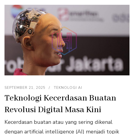
SEPTEMBER 21, 2025
TEKNOLOGI AI
Teknologi Kecerdasan Buatan
Revolusi Digital Masa Kini
Kecerdasan buatan atau yang sering dikenal
dengan artificial intelligence (AI) menjadi topik