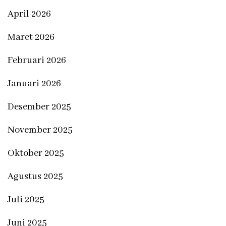
April 2026
Maret 2026
Februari 2026
Januari 2026
Desember 2025
November 2025
Oktober 2025
Agustus 2025
Juli 2025
Juni 2025