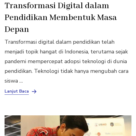
Transformasi Digital dalam
Pendidikan Membentuk Masa
Depan
Transformasi digital dalam pendidikan telah
menjadi topik hangat di Indonesia, terutama sejak
pandemi mempercepat adopsi teknologi di dunia
pendidikan. Teknologi tidak hanya mengubah cara
siswa …
Lanjut Baca