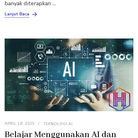
banyak diterapkan …
Lanjut Baca
APRIL 18, 2025
TEKNOLOGI AI
Belajar Menggunakan AI dan