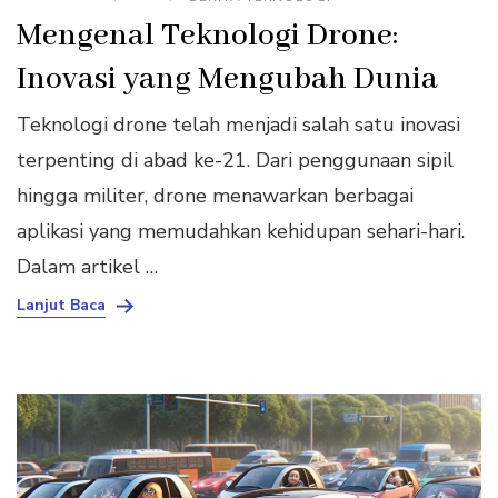
Mengenal Teknologi Drone:
Inovasi yang Mengubah Dunia
Teknologi drone telah menjadi salah satu inovasi
terpenting di abad ke-21. Dari penggunaan sipil
hingga militer, drone menawarkan berbagai
aplikasi yang memudahkan kehidupan sehari-hari.
Dalam artikel …
Lanjut Baca