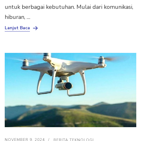
untuk berbagai kebutuhan. Mulai dari komunikasi,
hiburan, …
Lanjut Baca
NOVEMBER 9, 2024
BERITA TEKNOLOGI