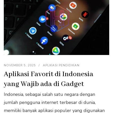
NOVEMBER 5, 2025
APLIKASI PENDIDIKAN
Aplikasi Favorit di Indonesia
yang Wajib ada di Gadget
Indonesia, sebagai salah satu negara dengan
jumlah pengguna internet terbesar di dunia,
memiliki banyak aplikasi populer yang digunakan