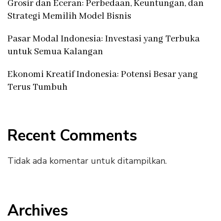
Grosir dan Eceran: Perbedaan, Keuntungan, dan
Strategi Memilih Model Bisnis
Pasar Modal Indonesia: Investasi yang Terbuka
untuk Semua Kalangan
Ekonomi Kreatif Indonesia: Potensi Besar yang
Terus Tumbuh
Recent Comments
Tidak ada komentar untuk ditampilkan.
Archives