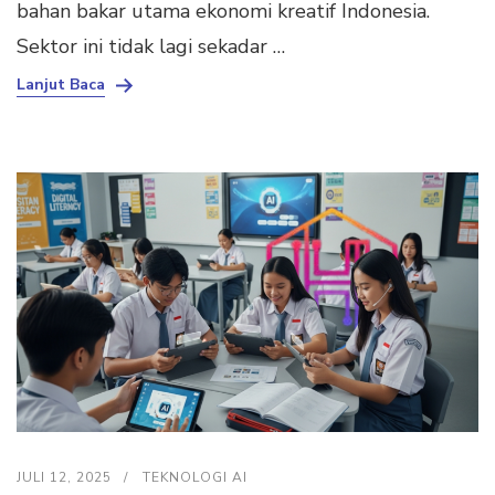
bahan bakar utama ekonomi kreatif Indonesia.
Sektor ini tidak lagi sekadar …
Lanjut Baca
JULI 12, 2025
TEKNOLOGI AI