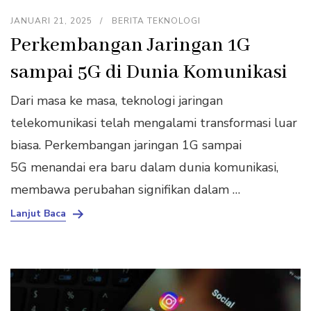
JANUARI 21, 2025
BERITA TEKNOLOGI
Perkembangan Jaringan 1G
sampai 5G di Dunia Komunikasi
Dari masa ke masa, teknologi jaringan
telekomunikasi telah mengalami transformasi luar
biasa. Perkembangan jaringan 1G sampai
5G menandai era baru dalam dunia komunikasi,
membawa perubahan signifikan dalam …
Lanjut Baca