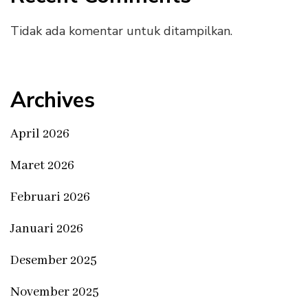
Tidak ada komentar untuk ditampilkan.
Archives
April 2026
Maret 2026
Februari 2026
Januari 2026
Desember 2025
November 2025