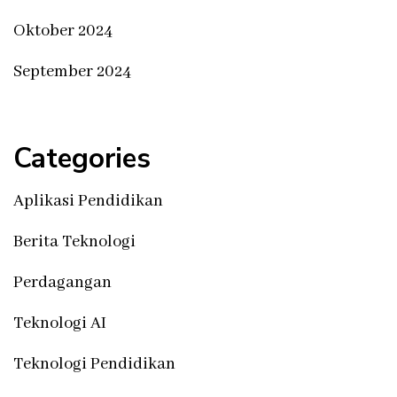
Oktober 2024
September 2024
Categories
Aplikasi Pendidikan
Berita Teknologi
Perdagangan
Teknologi AI
Teknologi Pendidikan