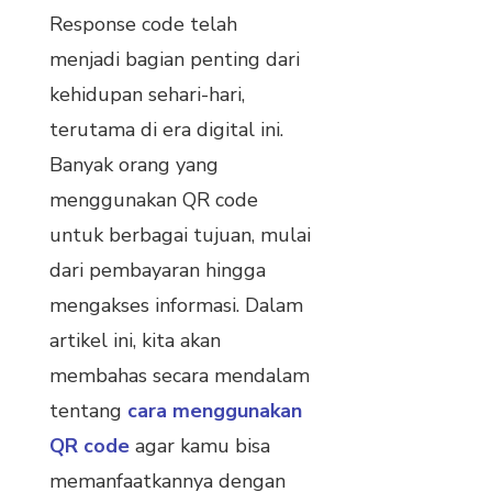
Response code telah
menjadi bagian penting dari
kehidupan sehari-hari,
terutama di era digital ini.
Banyak orang yang
menggunakan QR code
untuk berbagai tujuan, mulai
dari pembayaran hingga
mengakses informasi. Dalam
artikel ini, kita akan
membahas secara mendalam
tentang
cara menggunakan
QR code
agar kamu bisa
memanfaatkannya dengan