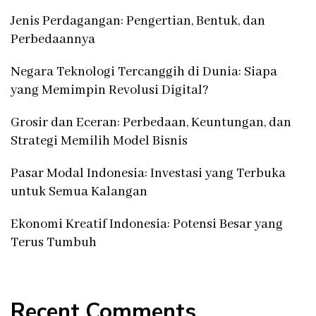
Jenis Perdagangan: Pengertian, Bentuk, dan
Perbedaannya
Negara Teknologi Tercanggih di Dunia: Siapa
yang Memimpin Revolusi Digital?
Grosir dan Eceran: Perbedaan, Keuntungan, dan
Strategi Memilih Model Bisnis
Pasar Modal Indonesia: Investasi yang Terbuka
untuk Semua Kalangan
Ekonomi Kreatif Indonesia: Potensi Besar yang
Terus Tumbuh
Recent Comments