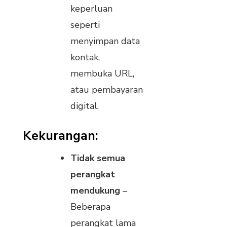
keperluan
seperti
menyimpan data
kontak,
membuka URL,
atau pembayaran
digital.
Kekurangan:
Tidak semua
perangkat
mendukung
–
Beberapa
perangkat lama