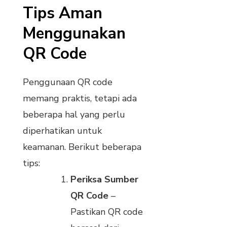
Tips Aman
Menggunakan
QR Code
Penggunaan QR code
memang praktis, tetapi ada
beberapa hal yang perlu
diperhatikan untuk
keamanan. Berikut beberapa
tips:
Periksa Sumber
QR Code
–
Pastikan QR code