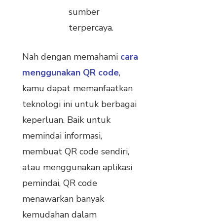
sumber
terpercaya.
Nah dengan memahami
cara
menggunakan QR code
,
kamu dapat memanfaatkan
teknologi ini untuk berbagai
keperluan. Baik untuk
memindai informasi,
membuat QR code sendiri,
atau menggunakan aplikasi
pemindai, QR code
menawarkan banyak
kemudahan dalam