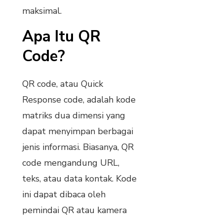
maksimal.
Apa Itu QR
Code?
QR code, atau Quick
Response code, adalah kode
matriks dua dimensi yang
dapat menyimpan berbagai
jenis informasi. Biasanya, QR
code mengandung URL,
teks, atau data kontak. Kode
ini dapat dibaca oleh
pemindai QR atau kamera