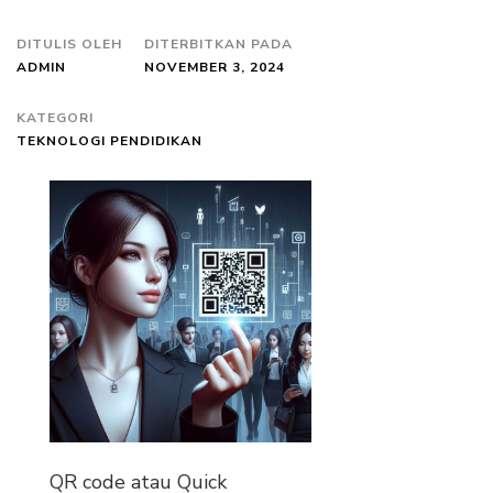
DITULIS OLEH
DITERBITKAN PADA
ADMIN
NOVEMBER 3, 2024
KATEGORI
TEKNOLOGI PENDIDIKAN
QR code atau Quick