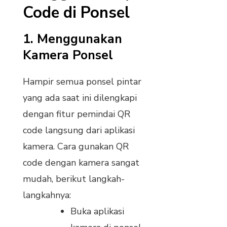
Code di Ponsel
1.
Menggunakan
Kamera Ponsel
Hampir semua ponsel pintar
yang ada saat ini dilengkapi
dengan fitur pemindai QR
code langsung dari aplikasi
kamera. Cara gunakan QR
code dengan kamera sangat
mudah, berikut langkah-
langkahnya:
Buka aplikasi