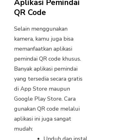
Aplikasi Pemindai
QR Code
Selain menggunakan
kamera, kamu juga bisa
memanfaatkan aplikasi
pemindai QR code khusus.
Banyak aplikasi pemindai
yang tersedia secara gratis
di App Store maupun
Google Play Store. Cara
gunakan QR code melalui
aplikasi ini juga sangat
mudah:
Unduh dan instal