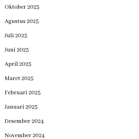
Oktober 2025
Agustus 2025
Juli 2025
Juni 2025
April 2025
Maret 2025
Februari 2025
Januari 2025
Desember 2024
November 2024