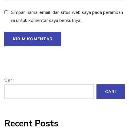
Simpan nama, email, dan situs web saya pada peramban
ini untuk komentar saya berikutnya.
Cari
CARI
Recent Posts