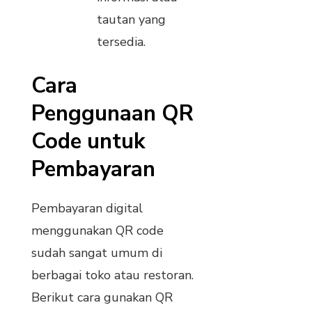
tautan yang
tersedia.
Cara
Penggunaan QR
Code untuk
Pembayaran
Pembayaran digital
menggunakan QR code
sudah sangat umum di
berbagai toko atau restoran.
Berikut cara gunakan QR