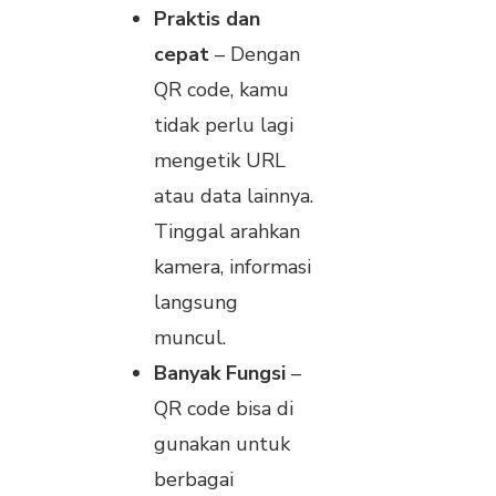
Praktis dan
cepat
– Dengan
QR code, kamu
tidak perlu lagi
mengetik URL
atau data lainnya.
Tinggal arahkan
kamera, informasi
langsung
muncul.
Banyak Fungsi
–
QR code bisa di
gunakan untuk
berbagai