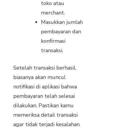
toko atau
merchant.
Masukkan jumlah
pembayaran dan
konfirmasi
transaksi.
Setelah transaksi berhasil,
biasanya akan muncul
notifikasi di aplikasi bahwa
pembayaran telah selesai
dilakukan. Pastikan kamu
memeriksa detail transaksi
agar tidak terjadi kesalahan.