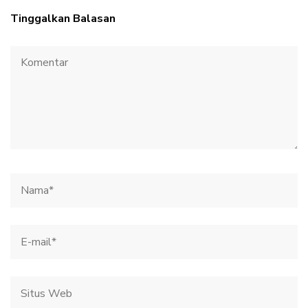
Tinggalkan Balasan