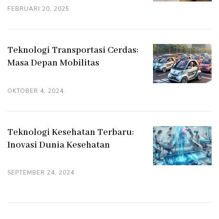
FEBRUARI 20, 2025
Teknologi Transportasi Cerdas:
Masa Depan Mobilitas
OKTOBER 4, 2024
Teknologi Kesehatan Terbaru:
Inovasi Dunia Kesehatan
SEPTEMBER 24, 2024