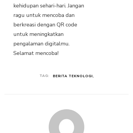
kehidupan sehari-hari. Jangan
ragu untuk mencoba dan
berkreasi dengan QR code
untuk meningkatkan
pengalaman digitalmu.
Selamat mencoba!
TAG:
BERITA TEKNOLOGI