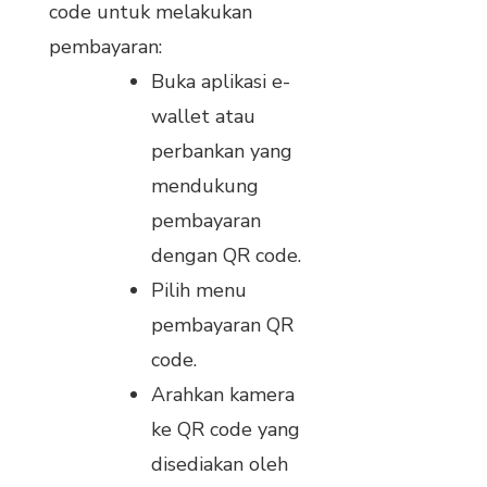
code untuk melakukan
pembayaran:
Buka aplikasi e-
wallet atau
perbankan yang
mendukung
pembayaran
dengan QR code.
Pilih menu
pembayaran QR
code.
Arahkan kamera
ke QR code yang
disediakan oleh