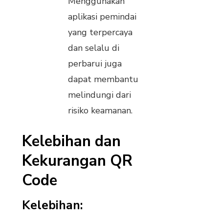
Menggunakan
aplikasi pemindai
yang terpercaya
dan selalu di
perbarui juga
dapat membantu
melindungi dari
risiko keamanan.
Kelebihan dan
Kekurangan QR
Code
Kelebihan: