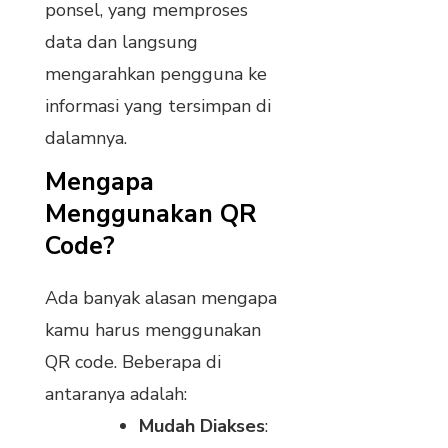
ponsel, yang memproses
data dan langsung
mengarahkan pengguna ke
informasi yang tersimpan di
dalamnya.
Mengapa
Menggunakan QR
Code?
Ada banyak alasan mengapa
kamu harus menggunakan
QR code. Beberapa di
antaranya adalah:
Mudah Diakses
: